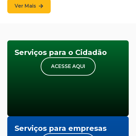
Ver Mais
Serviços para o Cidadão
ACESSE AQUI
Serviços para empresas