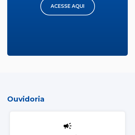
ACESSE AQUI
Ouvidoria