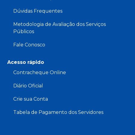
Dúvidas Frequentes
Metodologia de Avaliação dos Serviços
Públicos
Fale Conosco
Acesso rápido
Contracheque Online
Diário Oficial
Crie sua Conta
Tabela de Pagamento dos Servidores