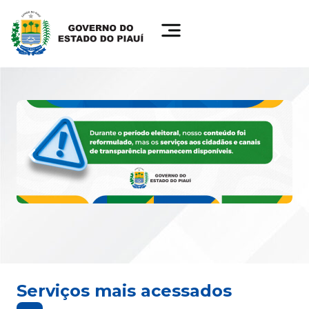
Serviços mais acessados