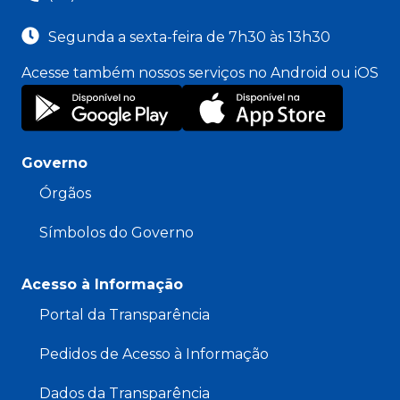
Segunda a sexta-feira de 7h30 às 13h30
Acesse também nossos serviços no Android ou iOS
Governo
Órgãos
Símbolos do Governo
Acesso à Informação
Portal da Transparência
Pedidos de Acesso à Informação
Dados da Transparência