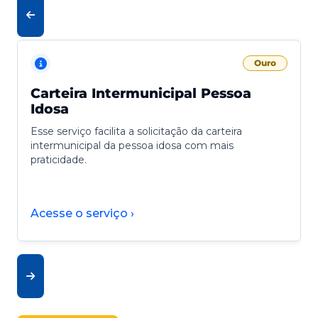
Ouro
Carteira Intermunicipal Pessoa
Idosa
Esse serviço facilita a solicitação da carteira
intermunicipal da pessoa idosa com mais
praticidade.
Acesse o serviço ›