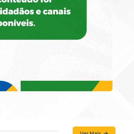
Ver Mais