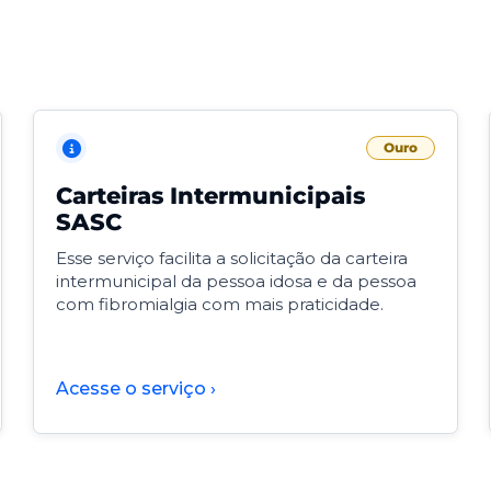
Ouro
Carteiras Intermunicipais
SASC
Esse serviço facilita a solicitação da carteira
intermunicipal da pessoa idosa e da pessoa
com fibromialgia com mais praticidade.
Acesse o serviço ›