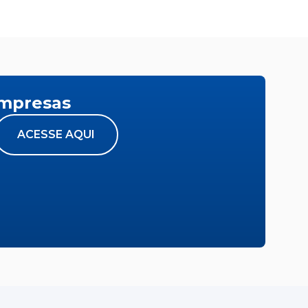
empresas
ACESSE AQUI