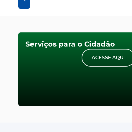
Serviços para o Cidadão
ACESSE AQUI