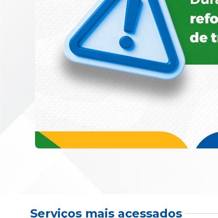
Serviços mais acessados