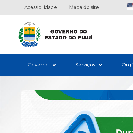
Acessibilidade
Mapa do site
Governo
Serviços
Órg