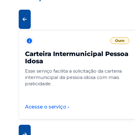
Ouro
Carteira Intermunicipal Pessoa
Idosa
Esse serviço facilita a solicitação da carteira
intermunicipal da pessoa idosa com mais
praticidade.
Acesse o serviço ›