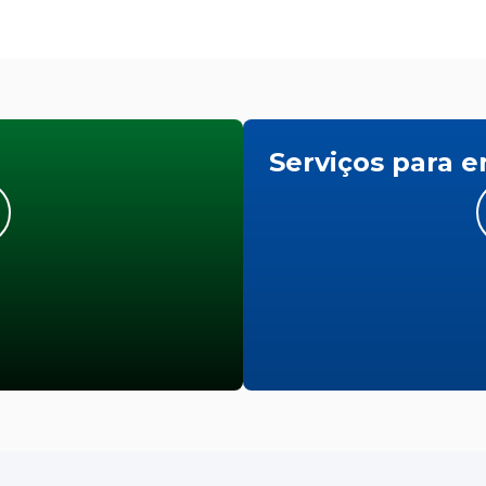
Serviços para 