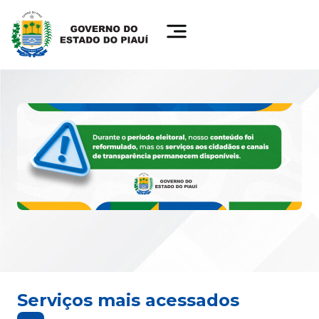
Serviços mais acessados