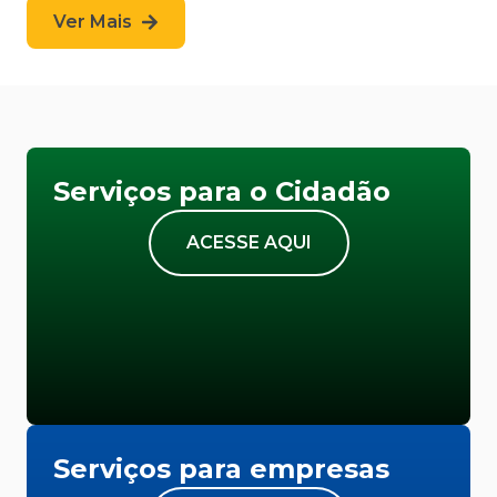
Ver Mais
Serviços para o Cidadão
ACESSE AQUI
Serviços para empresas