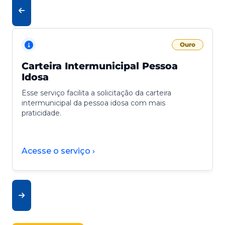
Ouro
Carteira Intermunicipal Pessoa
Idosa
Esse serviço facilita a solicitação da carteira
intermunicipal da pessoa idosa com mais
praticidade.
Acesse o serviço ›