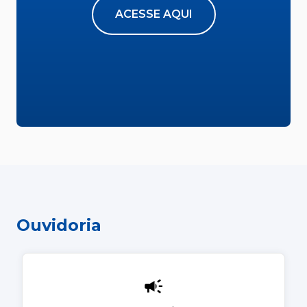
ACESSE AQUI
Ouvidoria