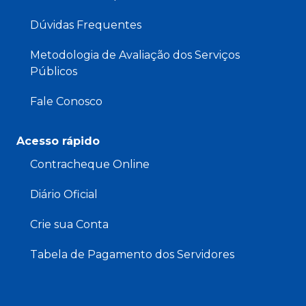
Dúvidas Frequentes
Metodologia de Avaliação dos Serviços
Públicos
Fale Conosco
Acesso rápido
Contracheque Online
Diário Oficial
Crie sua Conta
Tabela de Pagamento dos Servidores