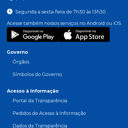
Segunda a sexta-feira de 7h30 às 13h30
Acesse também nossos serviços no Android ou iOS
Governo
Órgãos
Símbolos do Governo
Acesso à Informação
Portal da Transparência
Pedidos de Acesso à Informação
Dados da Transparência