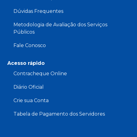
Dúvidas Frequentes
Metodologia de Avaliação dos Serviços
Públicos
Fale Conosco
Acesso rápido
Contracheque Online
Diário Oficial
Crie sua Conta
Tabela de Pagamento dos Servidores