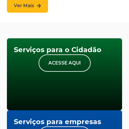
Ver Mais
Serviços para o Cidadão
ACESSE AQUI
Serviços para empresas