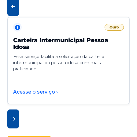
Ouro
Carteira Intermunicipal Pessoa
Idosa
Esse serviço facilita a solicitação da carteira
intermunicipal da pessoa idosa com mais
praticidade.
Acesse o serviço ›