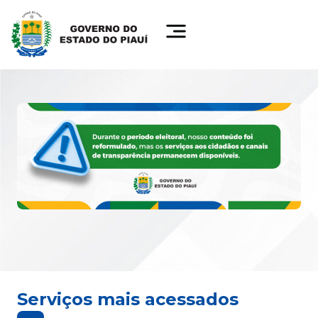
Serviços mais acessados