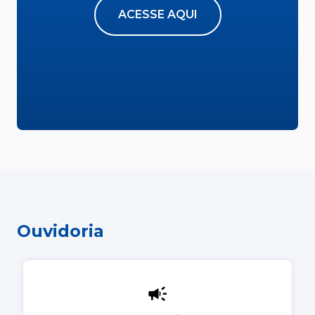
ACESSE AQUI
Ouvidoria