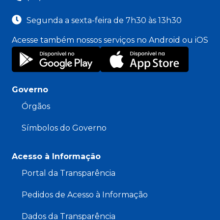
Segunda a sexta-feira de 7h30 às 13h30
Acesse também nossos serviços no Android ou iOS
Governo
Órgãos
Símbolos do Governo
Acesso à Informação
Portal da Transparência
Pedidos de Acesso à Informação
Dados da Transparência