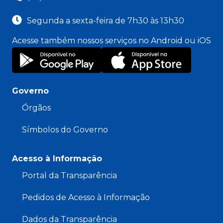
Segunda a sexta-feira de 7h30 às 13h30
Acesse também nossos serviços no Android ou iOS
Governo
Órgãos
Símbolos do Governo
Acesso à Informação
Portal da Transparência
Pedidos de Acesso à Informação
Dados da Transparência