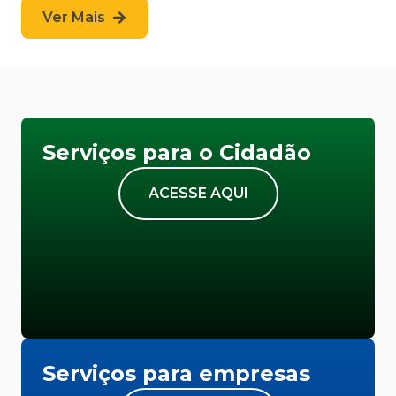
Ver Mais
Serviços para o Cidadão
ACESSE AQUI
Serviços para empresas