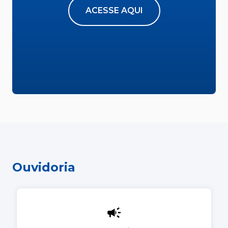
ACESSE AQUI
Ouvidoria