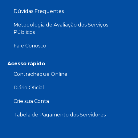
Dúvidas Frequentes
Metodologia de Avaliação dos Serviços
Públicos
Fale Conosco
Acesso rápido
Contracheque Online
Diário Oficial
Crie sua Conta
Tabela de Pagamento dos Servidores