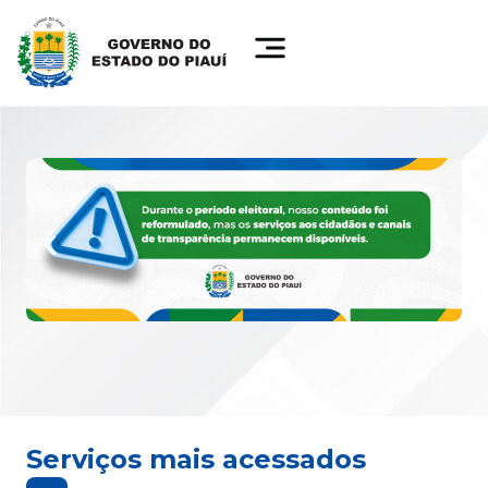
Serviços mais acessados