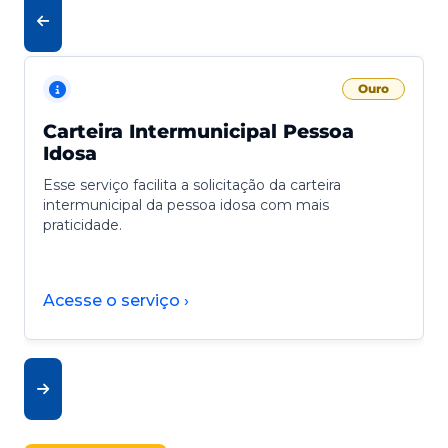
Ouro
Carteira Intermunicipal Pessoa
Idosa
Esse serviço facilita a solicitação da carteira
intermunicipal da pessoa idosa com mais
praticidade.
Acesse o serviço ›