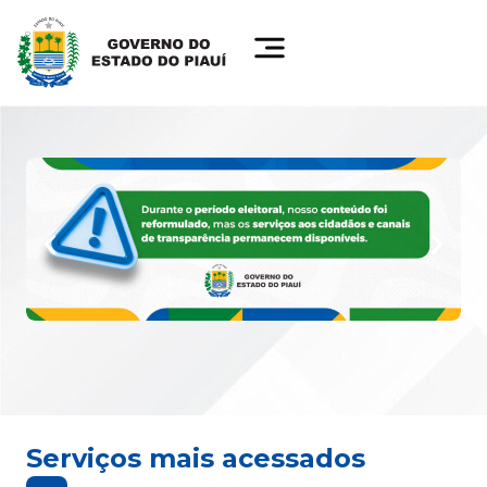
Serviços mais acessados