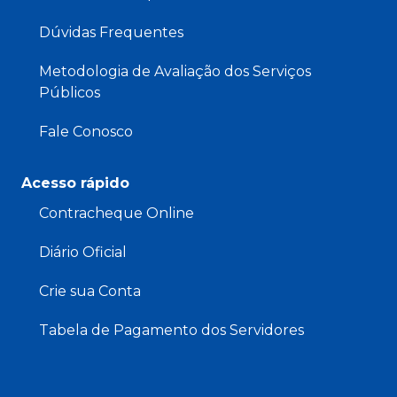
Dúvidas Frequentes
Metodologia de Avaliação dos Serviços
Públicos
Fale Conosco
Acesso rápido
Contracheque Online
Diário Oficial
Crie sua Conta
Tabela de Pagamento dos Servidores