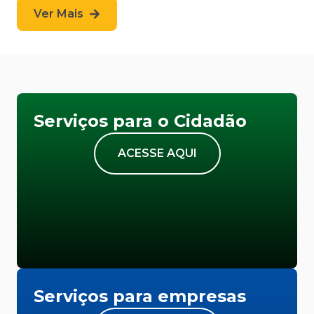
Ver Mais
Serviços para o Cidadão
ACESSE AQUI
Serviços para empresas