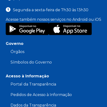
Segunda a sexta-feira de 7h30 às 13h30
Acesse também nossos serviços no Android ou iOS
Governo
Órgãos
Símbolos do Governo
Acesso à Informação
Portal da Transparência
Pedidos de Acesso à Informação
Dados da Transparência