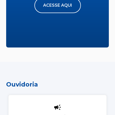
ACESSE AQUI
Ouvidoria