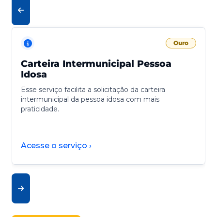
Ouro
Carteira Intermunicipal Pessoa
Idosa
Esse serviço facilita a solicitação da carteira
intermunicipal da pessoa idosa com mais
praticidade.
Acesse o serviço ›