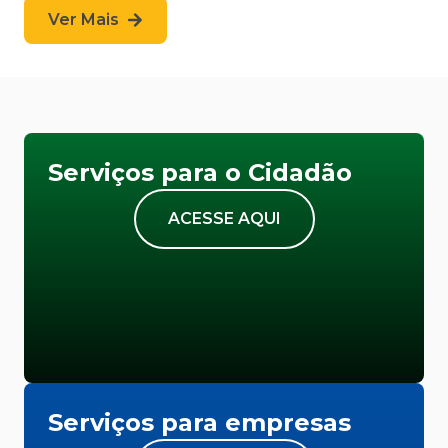
Ver Mais
Serviços para o Cidadão
ACESSE AQUI
Serviços para empresas