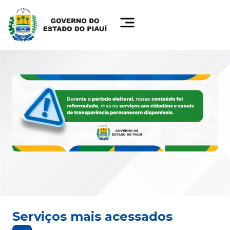
Serviços mais acessados