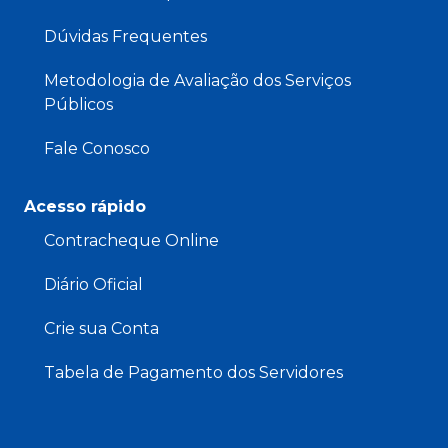
Dúvidas Frequentes
Metodologia de Avaliação dos Serviços
Públicos
Fale Conosco
Acesso rápido
Contracheque Online
Diário Oficial
Crie sua Conta
Tabela de Pagamento dos Servidores