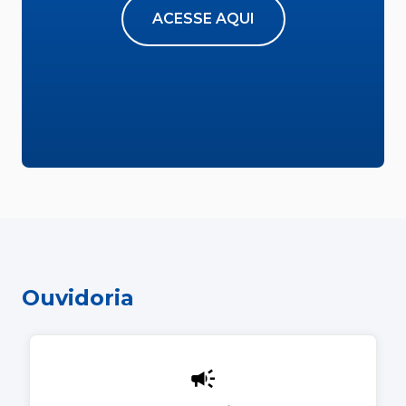
ACESSE AQUI
Ouvidoria