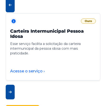
Ouro
Carteira Intermunicipal Pessoa
Idosa
Esse serviço facilita a solicitação da carteira
intermunicipal da pessoa idosa com mais
praticidade.
Acesse o serviço ›