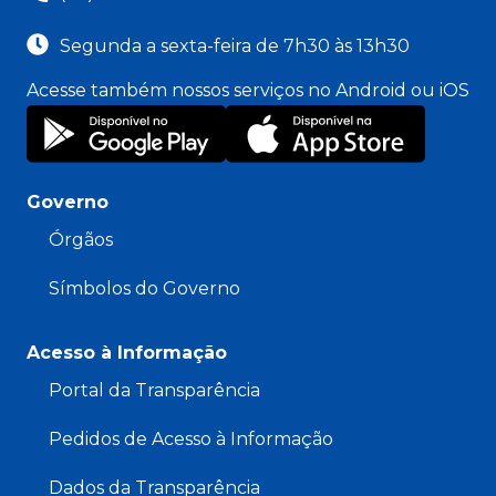
Segunda a sexta-feira de 7h30 às 13h30
Acesse também nossos serviços no Android ou iOS
Governo
Órgãos
Símbolos do Governo
Acesso à Informação
Portal da Transparência
Pedidos de Acesso à Informação
Dados da Transparência