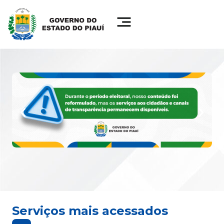
Serviços mais acessados