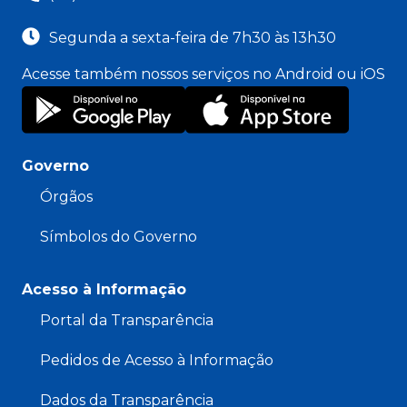
Segunda a sexta-feira de 7h30 às 13h30
Acesse também nossos serviços no Android ou iOS
Governo
Órgãos
Símbolos do Governo
Acesso à Informação
Portal da Transparência
Pedidos de Acesso à Informação
Dados da Transparência