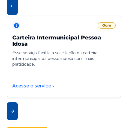
Ouro
Carteira Intermunicipal Pessoa
Idosa
Esse serviço facilita a solicitação da carteira
intermunicipal da pessoa idosa com mais
praticidade.
Acesse o serviço ›