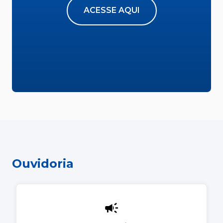
ACESSE AQUI
Ouvidoria