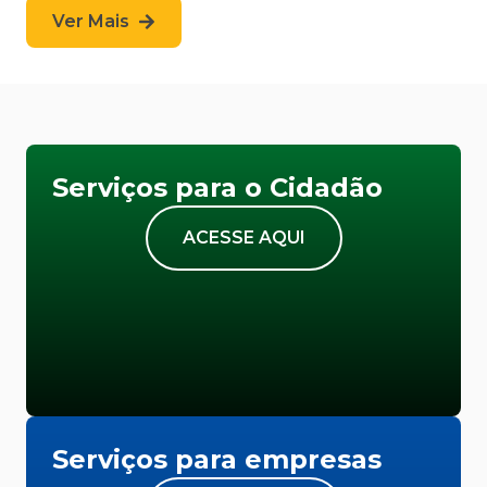
Ver Mais
Serviços para o Cidadão
ACESSE AQUI
Serviços para empresas