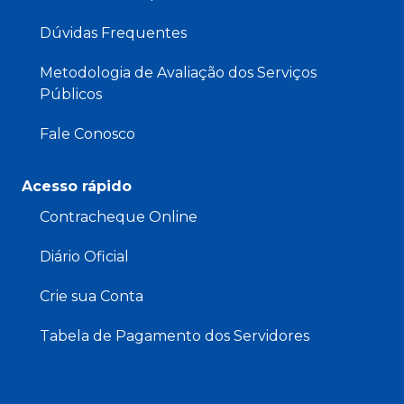
Dúvidas Frequentes
Metodologia de Avaliação dos Serviços
Públicos
Fale Conosco
Acesso rápido
Contracheque Online
Diário Oficial
Crie sua Conta
Tabela de Pagamento dos Servidores