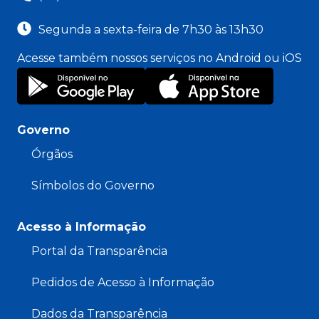
Segunda a sexta-feira de 7h30 às 13h30
Acesse também nossos serviços no Android ou iOS
Governo
Órgãos
Símbolos do Governo
Acesso à Informação
Portal da Transparência
Pedidos de Acesso à Informação
Dados da Transparência