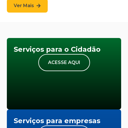
Ver Mais
Serviços para o Cidadão
ACESSE AQUI
Serviços para empresas