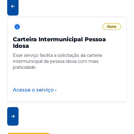
Ouro
Carteira Intermunicipal Pessoa
Idosa
Esse serviço facilita a solicitação da carteira
intermunicipal da pessoa idosa com mais
praticidade.
Acesse o serviço ›