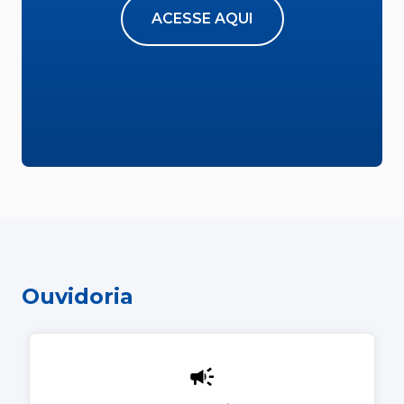
ACESSE AQUI
Ouvidoria