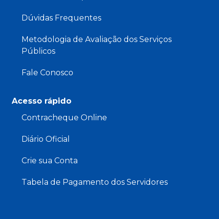
Dúvidas Frequentes
Metodologia de Avaliação dos Serviços
Públicos
Fale Conosco
Acesso rápido
Contracheque Online
Diário Oficial
Crie sua Conta
Tabela de Pagamento dos Servidores