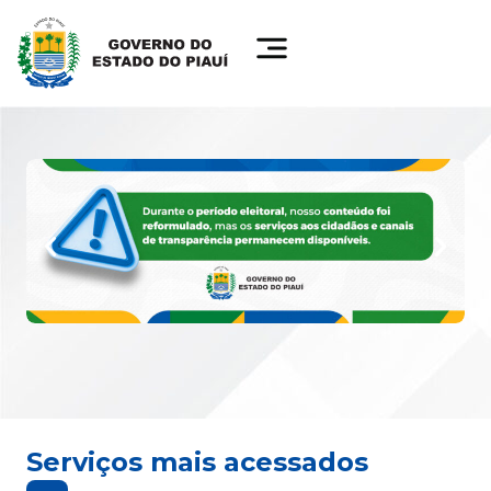
Serviços mais acessados