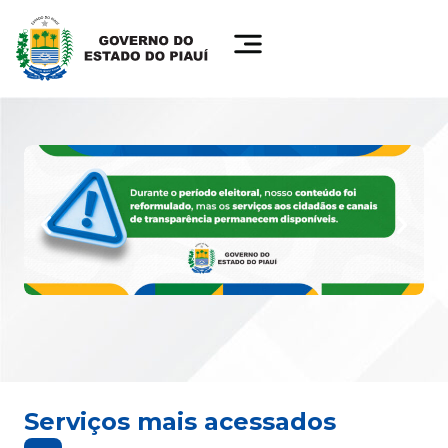
Serviços mais acessados