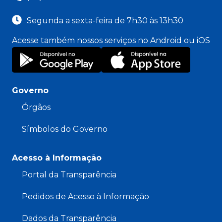
Segunda a sexta-feira de 7h30 às 13h30
Acesse também nossos serviços no Android ou iOS
Governo
Órgãos
Símbolos do Governo
Acesso à Informação
Portal da Transparência
Pedidos de Acesso à Informação
Dados da Transparência