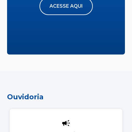
ACESSE AQUI
Ouvidoria