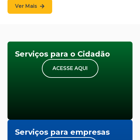
Ver Mais
Serviços para o Cidadão
ACESSE AQUI
Serviços para empresas