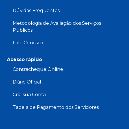
Dúvidas Frequentes
Metodologia de Avaliação dos Serviços
Públicos
Fale Conosco
Acesso rápido
Contracheque Online
Diário Oficial
Crie sua Conta
Tabela de Pagamento dos Servidores