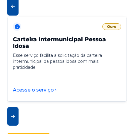
Ouro
Carteira Intermunicipal Pessoa
Idosa
Esse serviço facilita a solicitação da carteira
intermunicipal da pessoa idosa com mais
praticidade.
Acesse o serviço ›