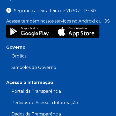
Segunda a sexta-feira de 7h30 às 13h30
Acesse também nossos serviços no Android ou iOS
Governo
Órgãos
Símbolos do Governo
Acesso à Informação
Portal da Transparência
Pedidos de Acesso à Informação
Dados da Transparência