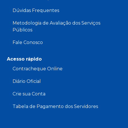
Dúvidas Frequentes
Metodologia de Avaliação dos Serviços
Públicos
Fale Conosco
Acesso rápido
Contracheque Online
Diário Oficial
Crie sua Conta
Tabela de Pagamento dos Servidores