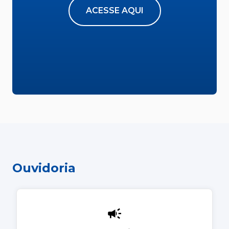
ACESSE AQUI
Ouvidoria