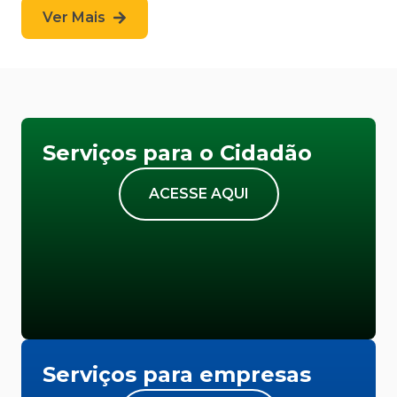
Ver Mais
Serviços para o Cidadão
ACESSE AQUI
Serviços para empresas