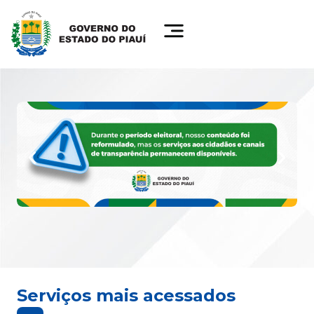
Serviços mais acessados