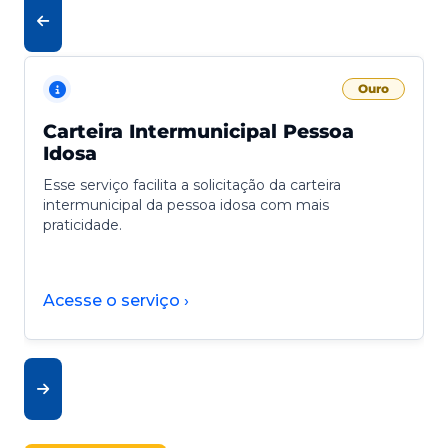
Ouro
Carteira Intermunicipal Pessoa
Idosa
Esse serviço facilita a solicitação da carteira
intermunicipal da pessoa idosa com mais
praticidade.
Acesse o serviço ›