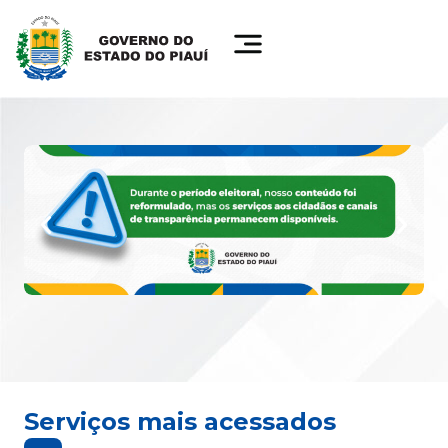
Serviços mais acessados