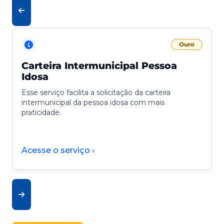
Ouro
Carteira Intermunicipal Pessoa
Idosa
Esse serviço facilita a solicitação da carteira
intermunicipal da pessoa idosa com mais
praticidade.
Acesse o serviço ›