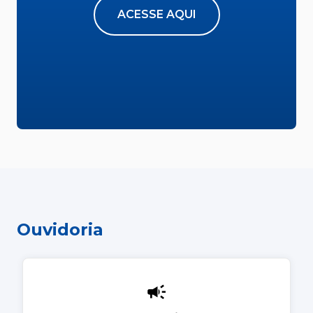
ACESSE AQUI
Ouvidoria