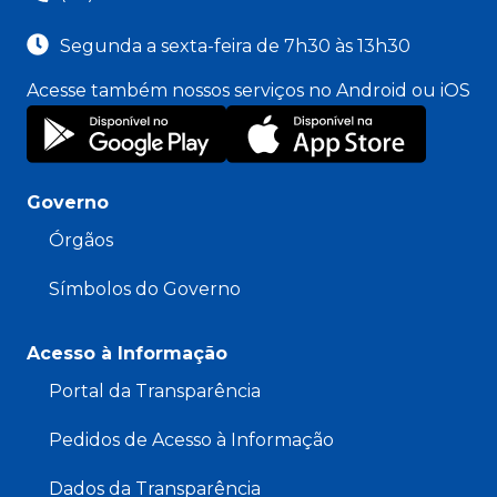
Segunda a sexta-feira de 7h30 às 13h30
Acesse também nossos serviços no Android ou iOS
Governo
Órgãos
Símbolos do Governo
Acesso à Informação
Portal da Transparência
Pedidos de Acesso à Informação
Dados da Transparência