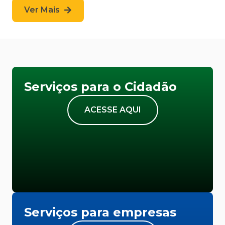
Ver Mais
Serviços para o Cidadão
ACESSE AQUI
Serviços para empresas