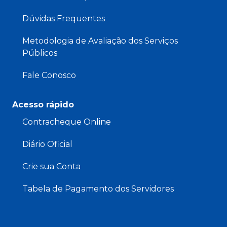
Dúvidas Frequentes
Metodologia de Avaliação dos Serviços
Públicos
Fale Conosco
Acesso rápido
Contracheque Online
Diário Oficial
Crie sua Conta
Tabela de Pagamento dos Servidores