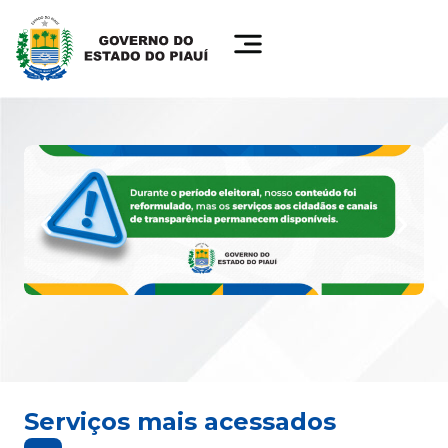
Serviços mais acessados