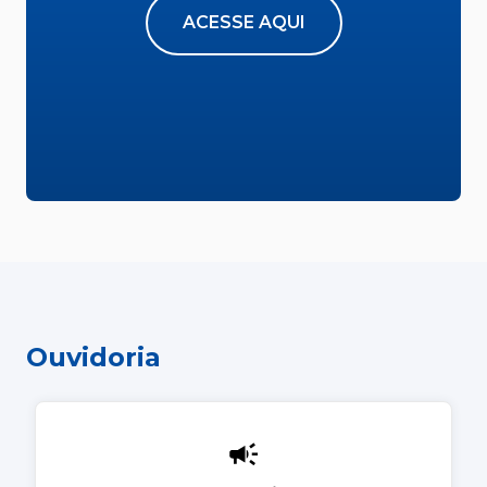
ACESSE AQUI
Ouvidoria