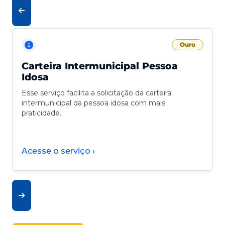
Ouro
Carteira Intermunicipal Pessoa
Idosa
Esse serviço facilita a solicitação da carteira
intermunicipal da pessoa idosa com mais
praticidade.
Acesse o serviço ›