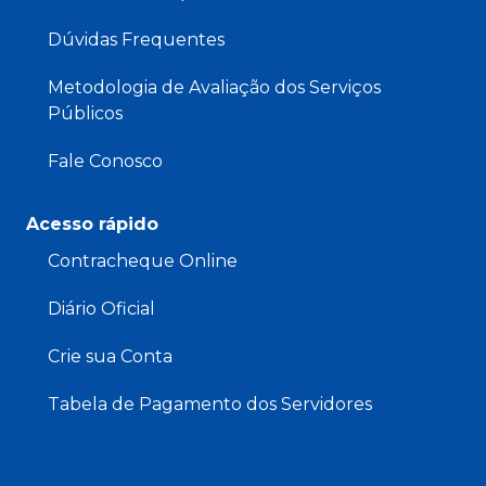
Dúvidas Frequentes
Metodologia de Avaliação dos Serviços
Públicos
Fale Conosco
Acesso rápido
Contracheque Online
Diário Oficial
Crie sua Conta
Tabela de Pagamento dos Servidores