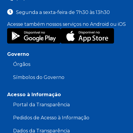
Segunda a sexta-feira de 7h30 às 13h30
Acesse também nossos serviços no Android ou iOS
Governo
Órgãos
Símbolos do Governo
Acesso à Informação
Portal da Transparência
Pedidos de Acesso à Informação
Dados da Transparência