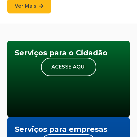
Ver Mais
Serviços para o Cidadão
ACESSE AQUI
Serviços para empresas