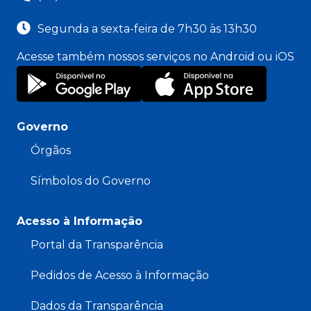
Segunda a sexta-feira de 7h30 às 13h30
Acesse também nossos serviços no Android ou iOS
Governo
Órgãos
Símbolos do Governo
Acesso à Informação
Portal da Transparência
Pedidos de Acesso à Informação
Dados da Transparência