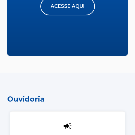
ACESSE AQUI
Ouvidoria