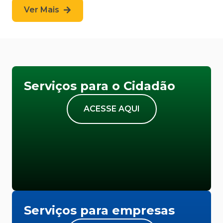
Ver Mais
Serviços para o Cidadão
ACESSE AQUI
Serviços para empresas