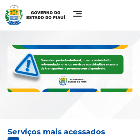
Serviços mais acessados