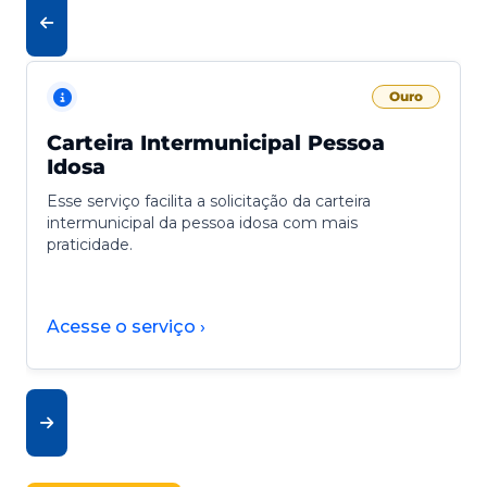
Ouro
Carteira Intermunicipal Pessoa
Idosa
Esse serviço facilita a solicitação da carteira
intermunicipal da pessoa idosa com mais
praticidade.
Acesse o serviço ›