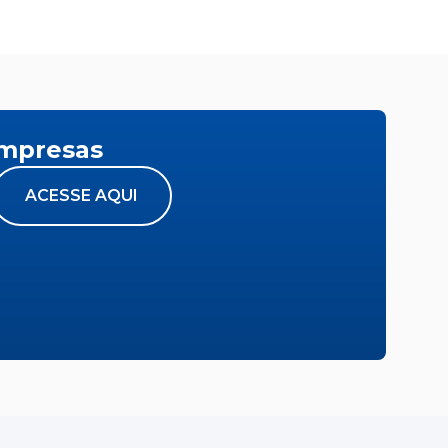
empresas
ACESSE AQUI