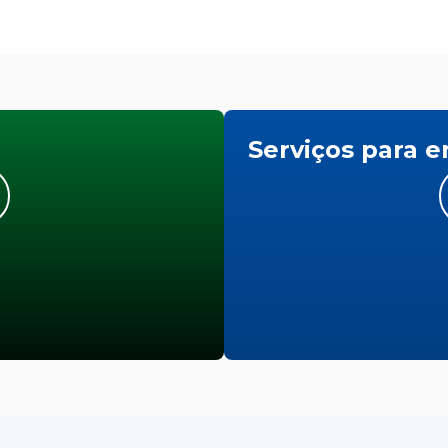
Serviços para 