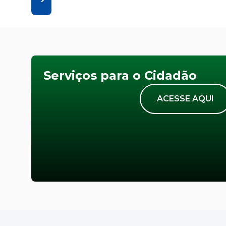
Serviços para o Cidadão
ACESSE AQUI