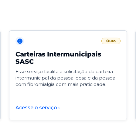
Ouro
Carteiras Intermunicipais
SASC
Esse serviço facilita a solicitação da carteira
intermunicipal da pessoa idosa e da pessoa
com fibromialgia com mais praticidade.
Acesse o serviço ›