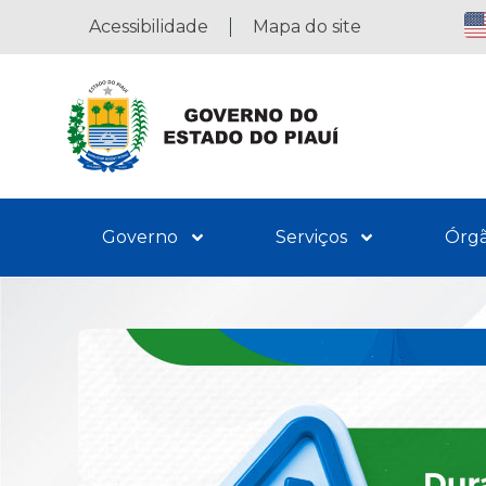
Acessibilidade
Mapa do site
Governo
Serviços
Órg