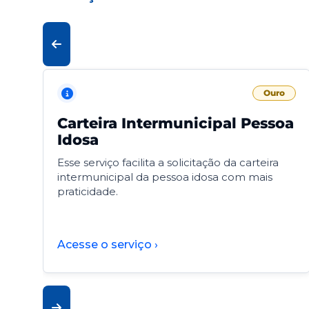
Ouro
Carteira Intermunicipal Pessoa
Idosa
Esse serviço facilita a solicitação da carteira
intermunicipal da pessoa idosa com mais
praticidade.
Acesse o serviço ›