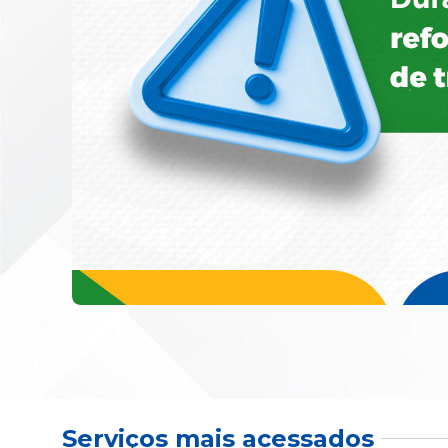
Serviços mais acessados