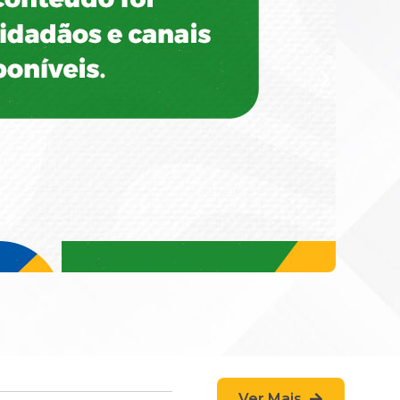
Ver Mais