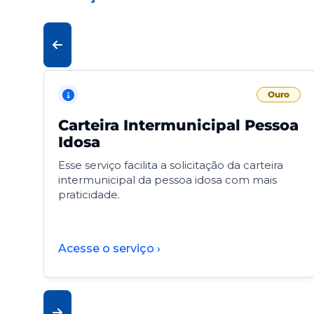
Ouro
Carteira Intermunicipal Pessoa
Idosa
Esse serviço facilita a solicitação da carteira
intermunicipal da pessoa idosa com mais
praticidade.
Acesse o serviço ›