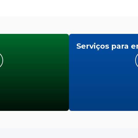
Serviços para 