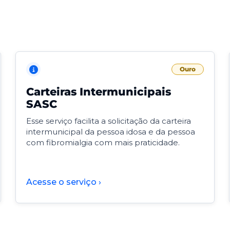
Ouro
Carteiras Intermunicipais
SASC
Esse serviço facilita a solicitação da carteira
intermunicipal da pessoa idosa e da pessoa
com fibromialgia com mais praticidade.
Acesse o serviço ›