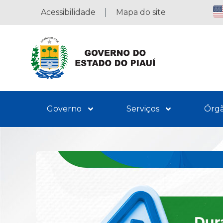
Acessibilidade
Mapa do site
Governo
Serviços
Órg