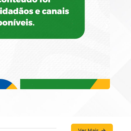
Ver Mais