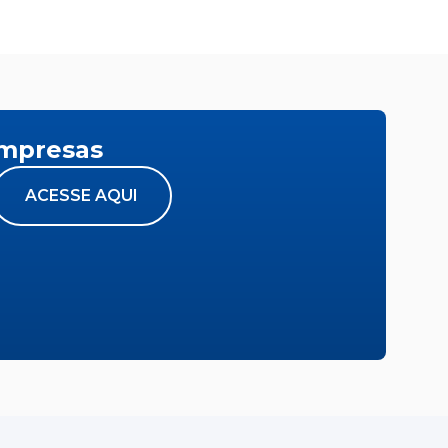
empresas
ACESSE AQUI