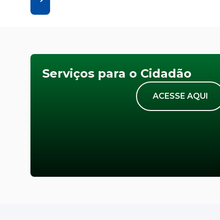
Serviços para o Cidadão
ACESSE AQUI