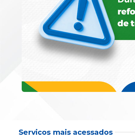
Serviços mais acessados