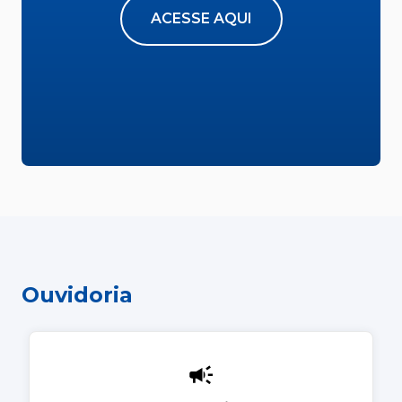
ACESSE AQUI
Ouvidoria