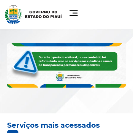
Serviços mais acessados