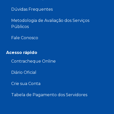
Dúvidas Frequentes
Metodologia de Avaliação dos Serviços
Públicos
Fale Conosco
Acesso rápido
Contracheque Online
Diário Oficial
Crie sua Conta
Tabela de Pagamento dos Servidores