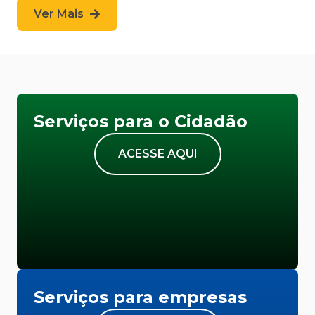
Ver Mais
Serviços para o Cidadão
ACESSE AQUI
Serviços para empresas