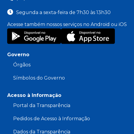
Segunda a sexta-feira de 7h30 às 13h30
Acesse também nossos serviços no Android ou iOS
Governo
Órgãos
Símbolos do Governo
Acesso à Informação
Portal da Transparência
Pedidos de Acesso à Informação
Dados da Transparência