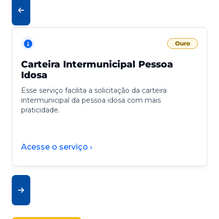
Ouro
Carteira Intermunicipal Pessoa
Idosa
Esse serviço facilita a solicitação da carteira
intermunicipal da pessoa idosa com mais
praticidade.
Acesse o serviço ›