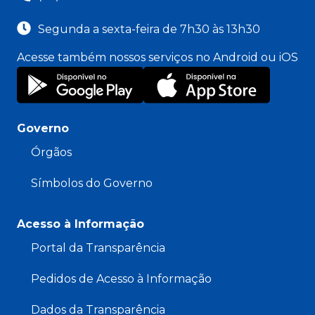
Segunda a sexta-feira de 7h30 às 13h30
Acesse também nossos serviços no Android ou iOS
Governo
Órgãos
Símbolos do Governo
Acesso à Informação
Portal da Transparência
Pedidos de Acesso à Informação
Dados da Transparência