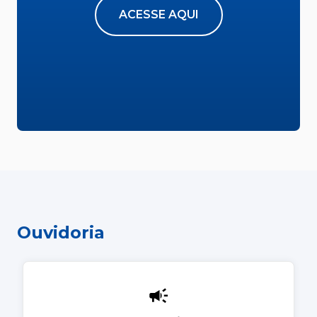
ACESSE AQUI
Ouvidoria