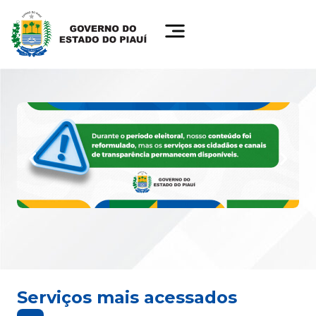
Serviços mais acessados