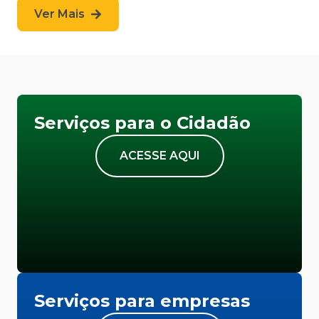
Ver Mais
Serviços para o Cidadão
ACESSE AQUI
Serviços para empresas