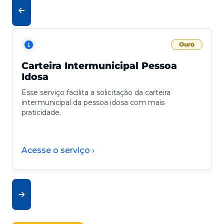
Ouro
Carteira Intermunicipal Pessoa
Idosa
Esse serviço facilita a solicitação da carteira
intermunicipal da pessoa idosa com mais
praticidade.
Acesse o serviço ›