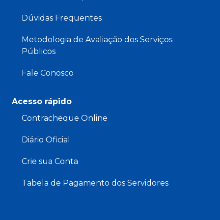
Dúvidas Frequentes
Metodologia de Avaliação dos Serviços
Públicos
Fale Conosco
Acesso rápido
Contracheque Online
Diário Oficial
Crie sua Conta
Tabela de Pagamento dos Servidores