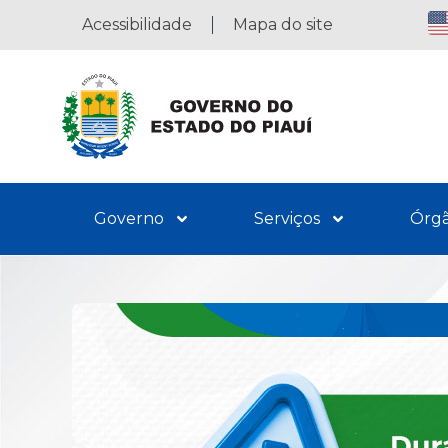
Acessibilidade
Mapa do site
Governo
Serviços
Órg