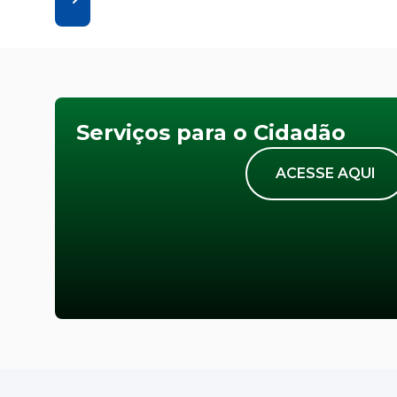
Serviços para o Cidadão
ACESSE AQUI