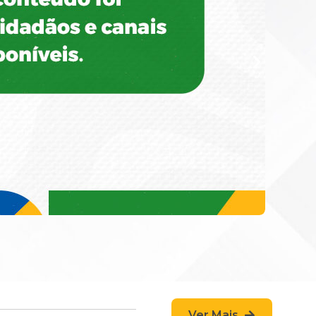
Ver Mais