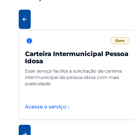
Ouro
Carteira Intermunicipal Pessoa
Idosa
Esse serviço facilita a solicitação da carteira
intermunicipal da pessoa idosa com mais
praticidade.
Acesse o serviço ›