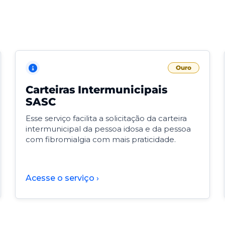
Ouro
Carteiras Intermunicipais
SASC
Esse serviço facilita a solicitação da carteira
intermunicipal da pessoa idosa e da pessoa
com fibromialgia com mais praticidade.
Acesse o serviço ›