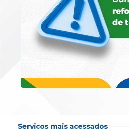
Serviços mais acessados