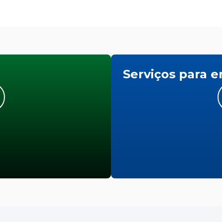
Serviços para 