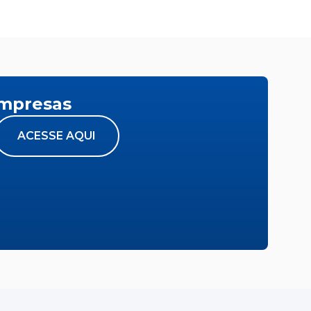
empresas
ACESSE AQUI