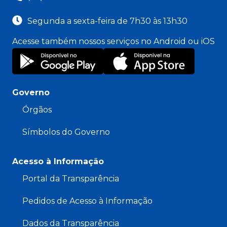
Segunda a sexta-feira de 7h30 às 13h30
Acesse também nossos serviços no Android ou iOS
Governo
Órgãos
Símbolos do Governo
Acesso à Informação
Portal da Transparência
Pedidos de Acesso à Informação
Dados da Transparência