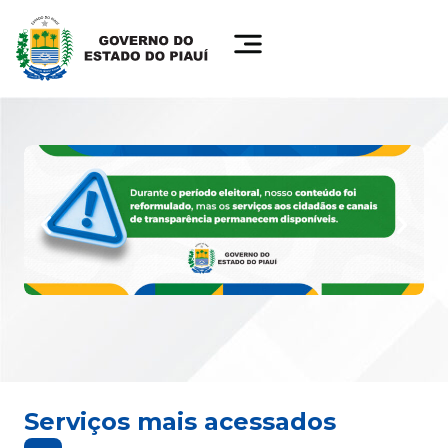
Serviços mais acessados