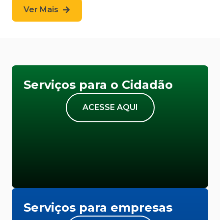
Ver Mais
Serviços para o Cidadão
ACESSE AQUI
Serviços para empresas