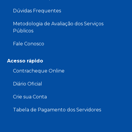
Dúvidas Frequentes
Metodologia de Avaliação dos Serviços
Públicos
Fale Conosco
Acesso rápido
Contracheque Online
Diário Oficial
Crie sua Conta
Tabela de Pagamento dos Servidores