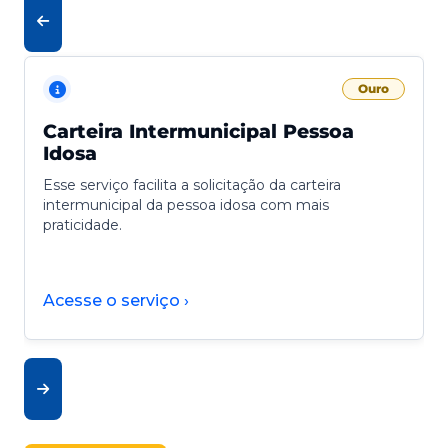
Ouro
Carteira Intermunicipal Pessoa
Idosa
Esse serviço facilita a solicitação da carteira
intermunicipal da pessoa idosa com mais
praticidade.
Acesse o serviço ›