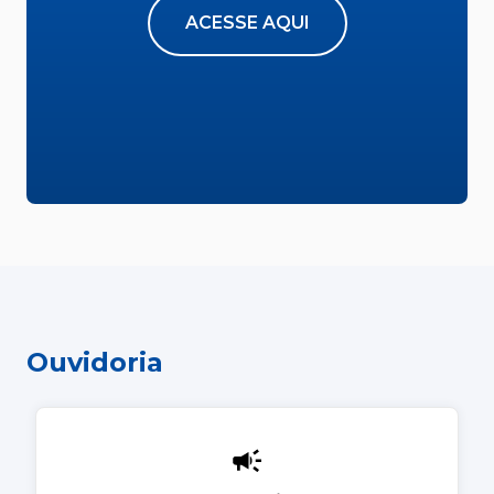
ACESSE AQUI
Ouvidoria