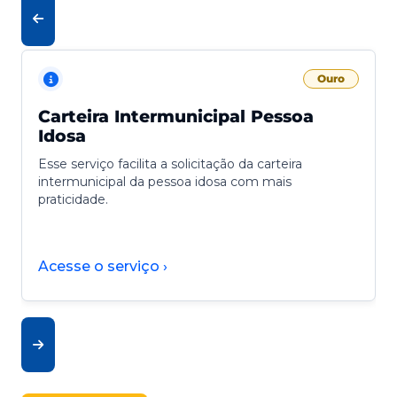
Ouro
Carteira Intermunicipal Pessoa
Idosa
Esse serviço facilita a solicitação da carteira
intermunicipal da pessoa idosa com mais
praticidade.
Acesse o serviço ›