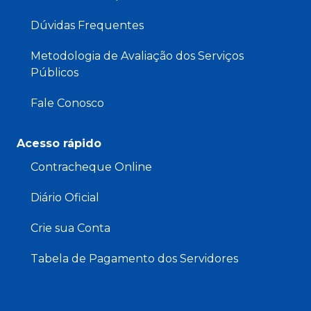
Dúvidas Frequentes
Metodologia de Avaliação dos Serviços
Públicos
Fale Conosco
Acesso rápido
Contracheque Online
Diário Oficial
Crie sua Conta
Tabela de Pagamento dos Servidores