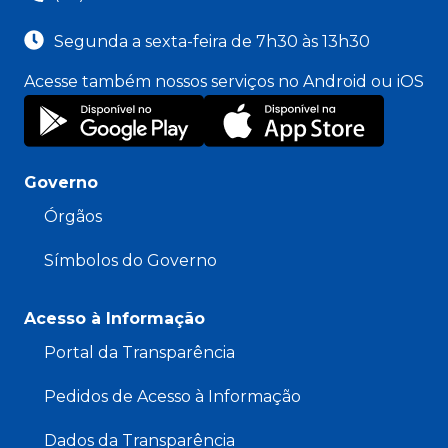
Segunda a sexta-feira de 7h30 às 13h30
Acesse também nossos serviços no Android ou iOS
Governo
Órgãos
Símbolos do Governo
Acesso à Informação
Portal da Transparência
Pedidos de Acesso à Informação
Dados da Transparência