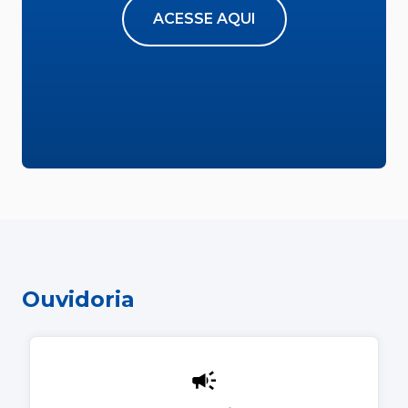
ACESSE AQUI
Ouvidoria