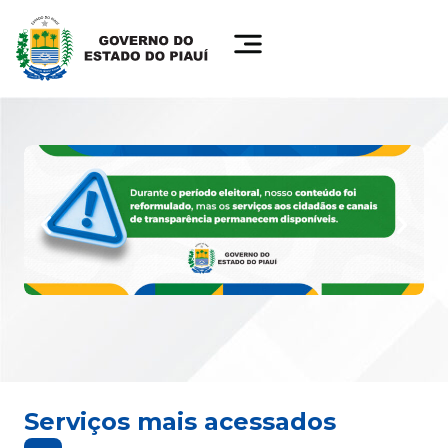
Serviços mais acessados