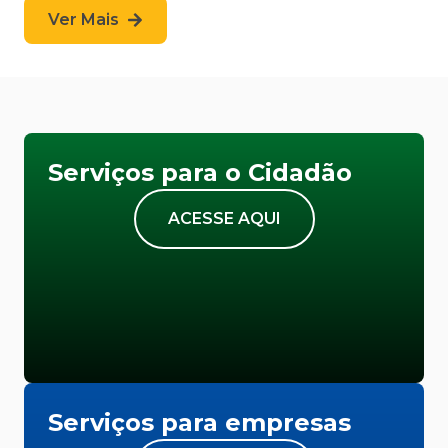
Ver Mais
Serviços para o Cidadão
ACESSE AQUI
Serviços para empresas