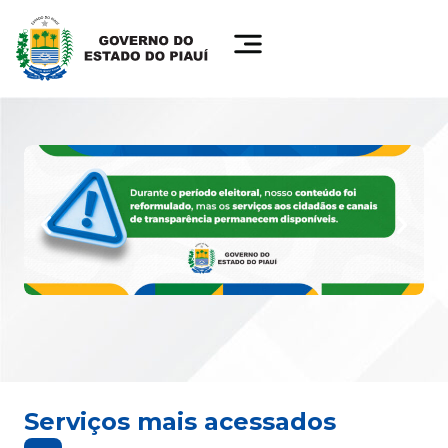
Serviços mais acessados