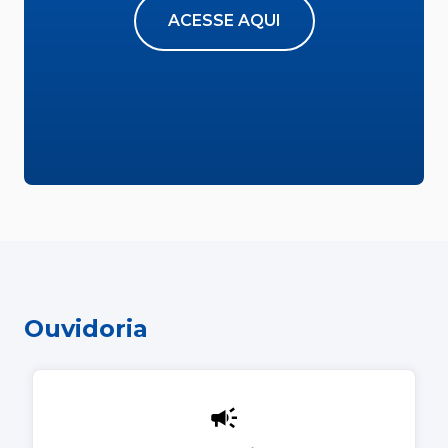
ACESSE AQUI
Ouvidoria