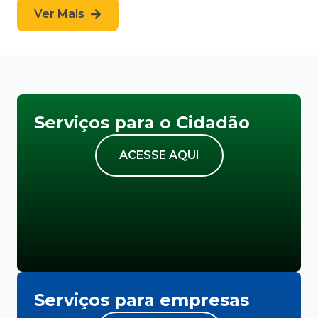
Ver Mais
Serviços para o Cidadão
ACESSE AQUI
Serviços para empresas