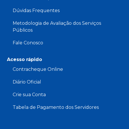
Dúvidas Frequentes
Metodologia de Avaliação dos Serviços
Públicos
Fale Conosco
Acesso rápido
Contracheque Online
Diário Oficial
Crie sua Conta
Tabela de Pagamento dos Servidores