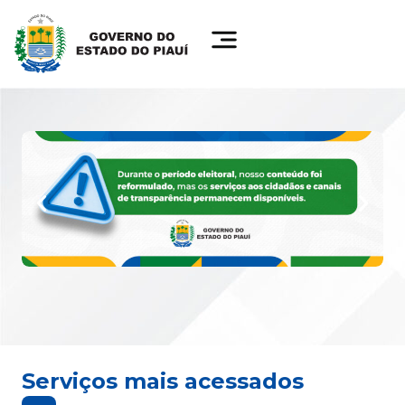
Serviços mais acessados