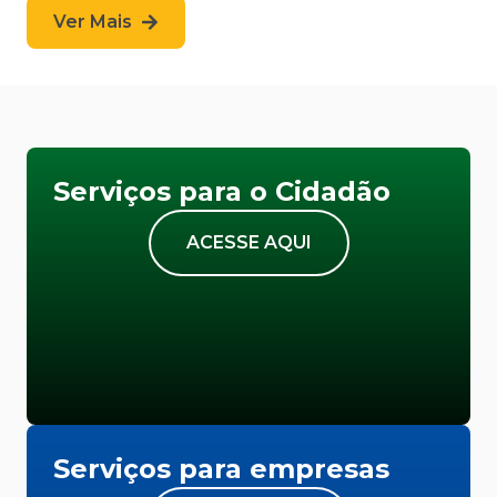
Ver Mais
Serviços para o Cidadão
ACESSE AQUI
Serviços para empresas