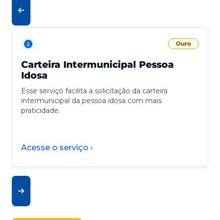
Ouro
Carteira Intermunicipal Pessoa
Idosa
Esse serviço facilita a solicitação da carteira
intermunicipal da pessoa idosa com mais
praticidade.
Acesse o serviço ›