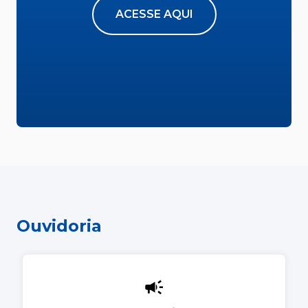
ACESSE AQUI
Ouvidoria