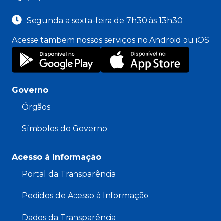
Segunda a sexta-feira de 7h30 às 13h30
Acesse também nossos serviços no Android ou iOS
Governo
Órgãos
Símbolos do Governo
Acesso à Informação
Portal da Transparência
Pedidos de Acesso à Informação
Dados da Transparência