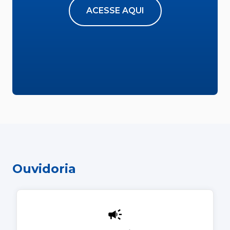
ACESSE AQUI
Ouvidoria