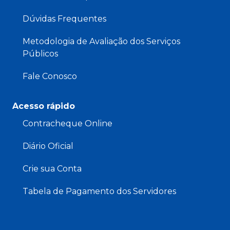
Dúvidas Frequentes
Metodologia de Avaliação dos Serviços
Públicos
Fale Conosco
Acesso rápido
Contracheque Online
Diário Oficial
Crie sua Conta
Tabela de Pagamento dos Servidores