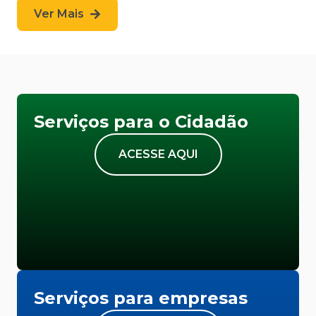
Ver Mais
Serviços para o Cidadão
ACESSE AQUI
Serviços para empresas