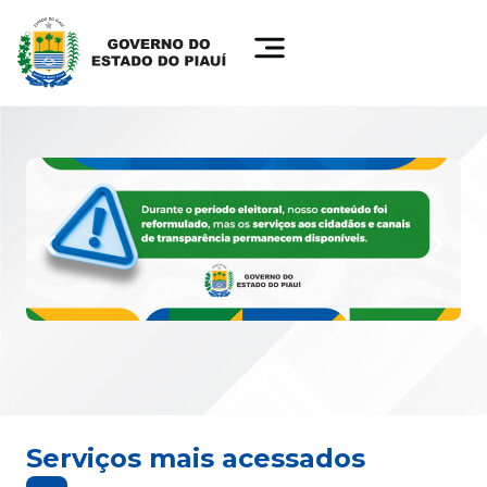
Serviços mais acessados