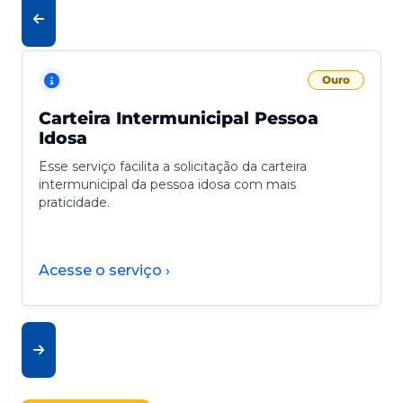
Ouro
Carteira Intermunicipal Pessoa
Idosa
Esse serviço facilita a solicitação da carteira
intermunicipal da pessoa idosa com mais
praticidade.
Acesse o serviço ›