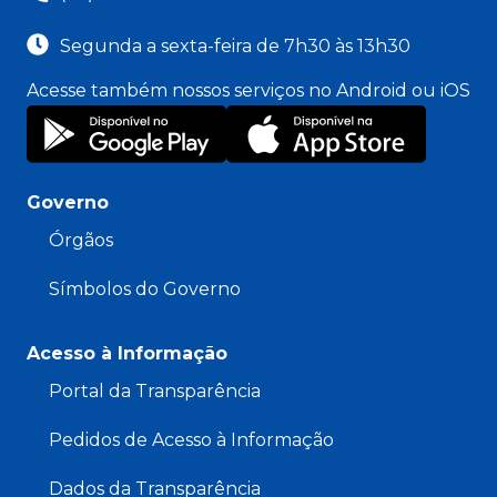
Segunda a sexta-feira de 7h30 às 13h30
Acesse também nossos serviços no Android ou iOS
Governo
Órgãos
Símbolos do Governo
Acesso à Informação
Portal da Transparência
Pedidos de Acesso à Informação
Dados da Transparência