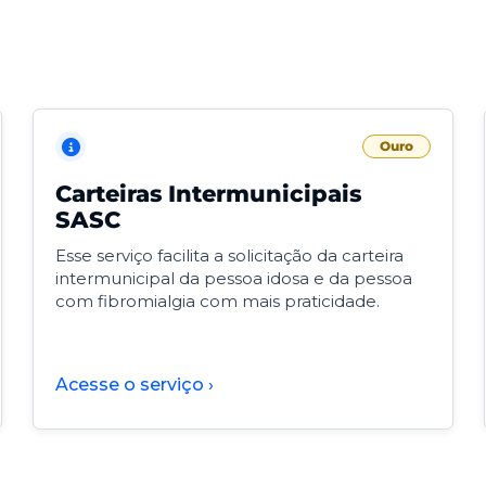
Ouro
Carteiras Intermunicipais
SASC
Esse serviço facilita a solicitação da carteira
intermunicipal da pessoa idosa e da pessoa
com fibromialgia com mais praticidade.
Acesse o serviço ›