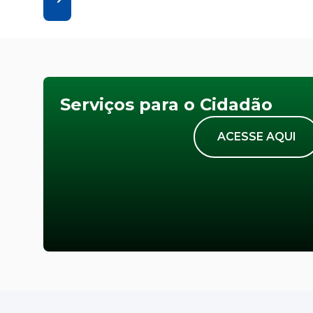
Serviços para o Cidadão
ACESSE AQUI