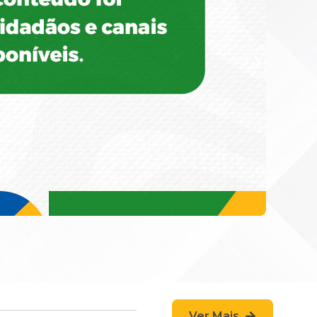
Ver Mais