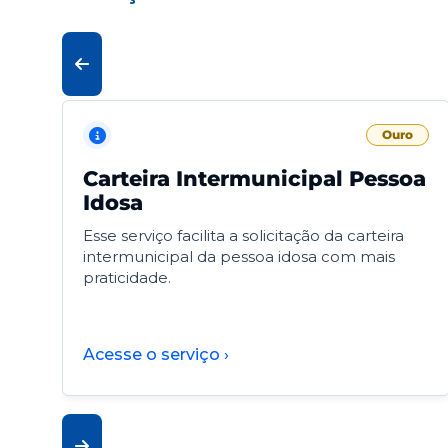
Ouro
Carteira Intermunicipal Pessoa
Idosa
Esse serviço facilita a solicitação da carteira
intermunicipal da pessoa idosa com mais
praticidade.
Acesse o serviço ›