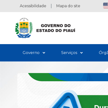
Acessibilidade
Mapa do site
Governo
Serviços
Órg