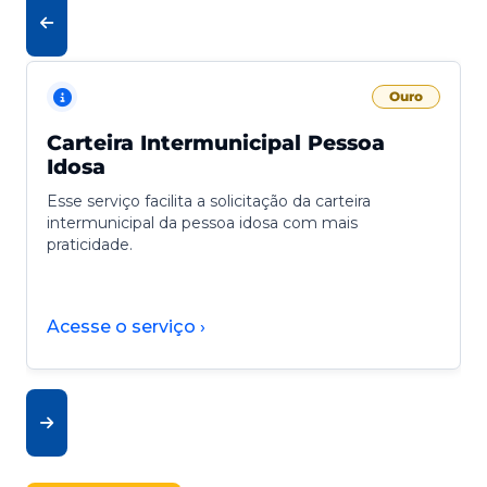
Ouro
Carteira Intermunicipal Pessoa
Idosa
Esse serviço facilita a solicitação da carteira
intermunicipal da pessoa idosa com mais
praticidade.
Acesse o serviço ›