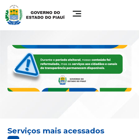
Serviços mais acessados