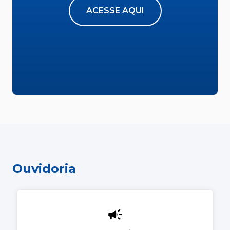
ACESSE AQUI
Ouvidoria