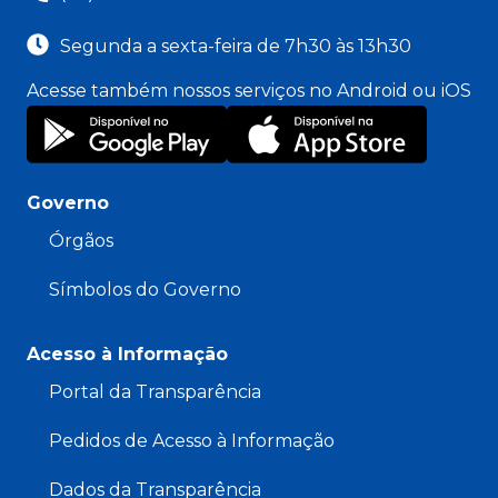
Segunda a sexta-feira de 7h30 às 13h30
Acesse também nossos serviços no Android ou iOS
Governo
Órgãos
Símbolos do Governo
Acesso à Informação
Portal da Transparência
Pedidos de Acesso à Informação
Dados da Transparência