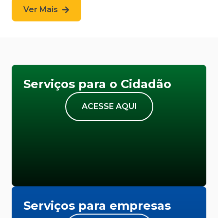
Ver Mais
Serviços para o Cidadão
ACESSE AQUI
Serviços para empresas