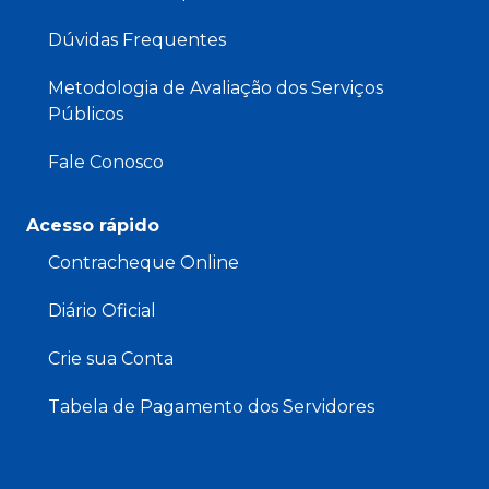
Dúvidas Frequentes
Metodologia de Avaliação dos Serviços
Públicos
Fale Conosco
Acesso rápido
Contracheque Online
Diário Oficial
Crie sua Conta
Tabela de Pagamento dos Servidores