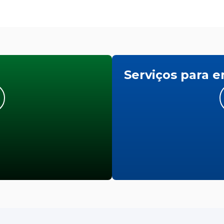
Serviços para 