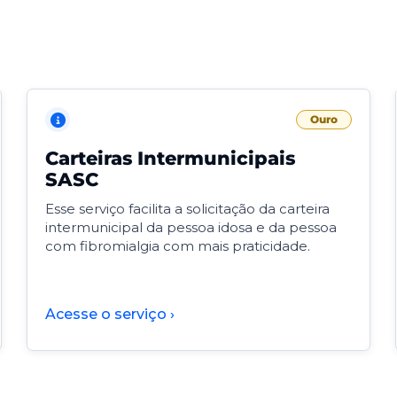
Ouro
Carteiras Intermunicipais
SASC
Esse serviço facilita a solicitação da carteira
intermunicipal da pessoa idosa e da pessoa
com fibromialgia com mais praticidade.
Acesse o serviço ›