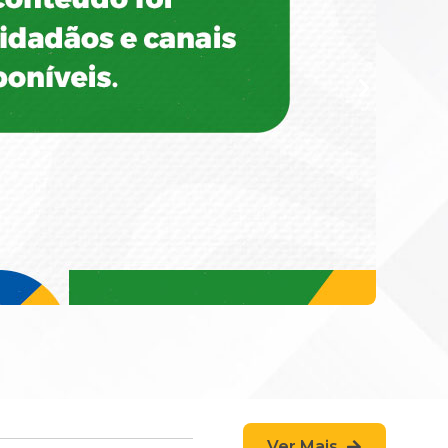
Ver Mais