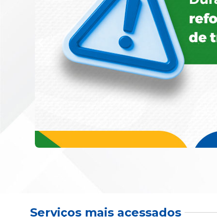
Serviços mais acessados