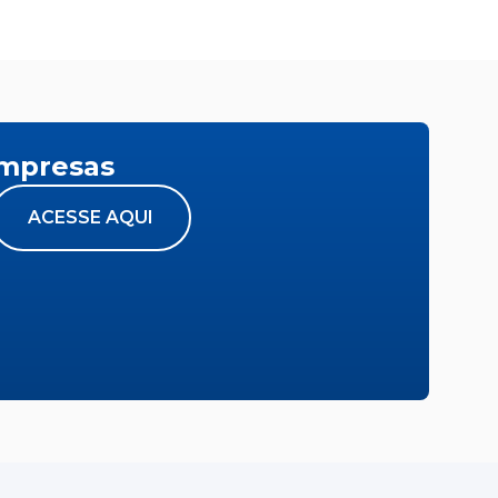
empresas
ACESSE AQUI