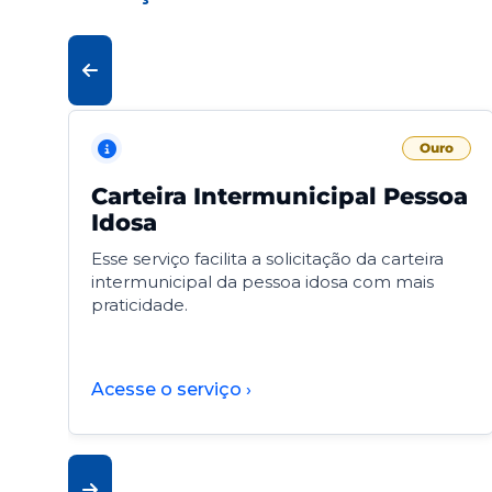
Ouro
Carteira Intermunicipal Pessoa
Idosa
Esse serviço facilita a solicitação da carteira
intermunicipal da pessoa idosa com mais
praticidade.
Acesse o serviço ›