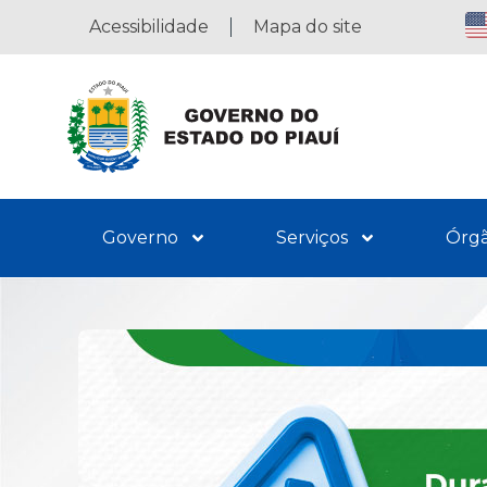
Acessibilidade
Mapa do site
Governo
Serviços
Órg