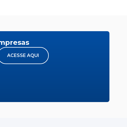
empresas
ACESSE AQUI