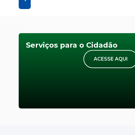
Serviços para o Cidadão
ACESSE AQUI