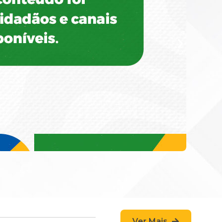
Ver Mais