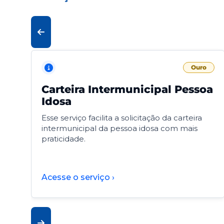
Ouro
Carteira Intermunicipal Pessoa
Idosa
Esse serviço facilita a solicitação da carteira
intermunicipal da pessoa idosa com mais
praticidade.
Acesse o serviço ›