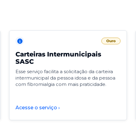
Ouro
Carteiras Intermunicipais
SASC
Esse serviço facilita a solicitação da carteira
intermunicipal da pessoa idosa e da pessoa
com fibromialgia com mais praticidade.
Acesse o serviço ›