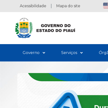
Acessibilidade
Mapa do site
Governo
Serviços
Órg