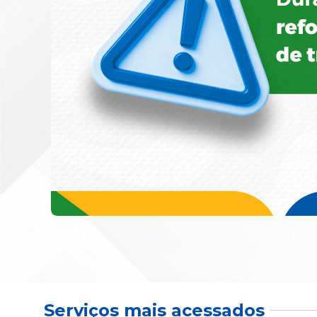
Serviços mais acessados