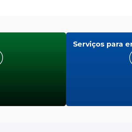
Serviços para 