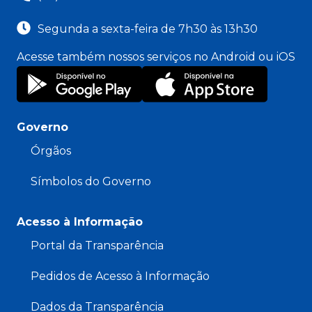
Segunda a sexta-feira de 7h30 às 13h30
Acesse também nossos serviços no Android ou iOS
Governo
Órgãos
Símbolos do Governo
Acesso à Informação
Portal da Transparência
Pedidos de Acesso à Informação
Dados da Transparência