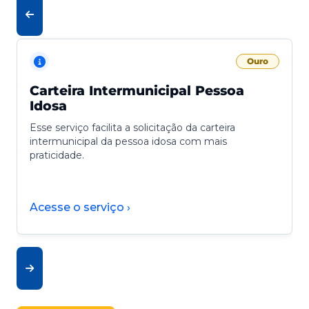
Ouro
Carteira Intermunicipal Pessoa
Idosa
Esse serviço facilita a solicitação da carteira
intermunicipal da pessoa idosa com mais
praticidade.
Acesse o serviço ›