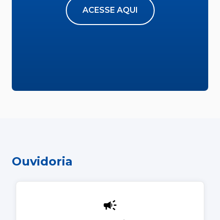
ACESSE AQUI
Ouvidoria