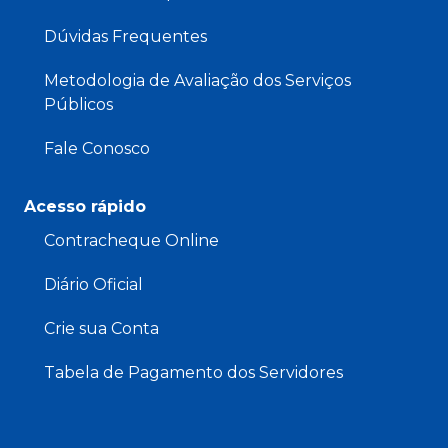
Dúvidas Frequentes
Metodologia de Avaliação dos Serviços
Públicos
Fale Conosco
Acesso rápido
Contracheque Online
Diário Oficial
Crie sua Conta
Tabela de Pagamento dos Servidores