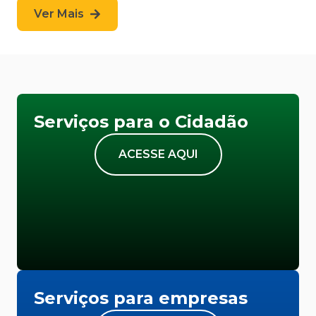
Ver Mais
Serviços para o Cidadão
ACESSE AQUI
Serviços para empresas