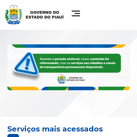
Serviços mais acessados