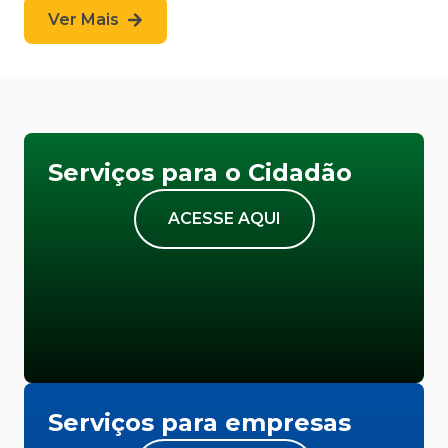
Ver Mais
Serviços para o Cidadão
ACESSE AQUI
Serviços para empresas