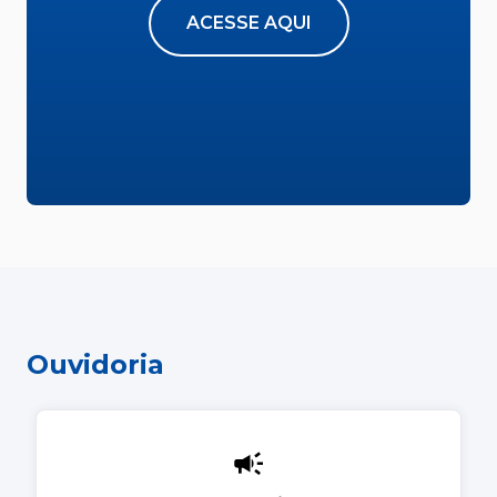
ACESSE AQUI
Ouvidoria