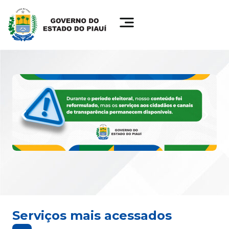
Serviços mais acessados