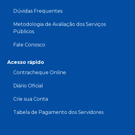
Dúvidas Frequentes
Metodologia de Avaliação dos Serviços
Públicos
Fale Conosco
Acesso rápido
Contracheque Online
Diário Oficial
Crie sua Conta
Tabela de Pagamento dos Servidores