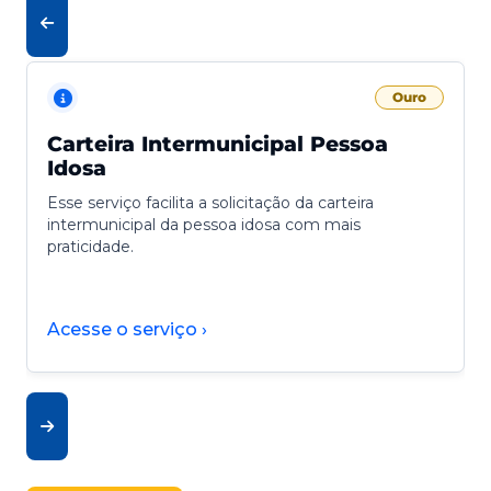
Ouro
Carteira Intermunicipal Pessoa
Idosa
Esse serviço facilita a solicitação da carteira
intermunicipal da pessoa idosa com mais
praticidade.
Acesse o serviço ›