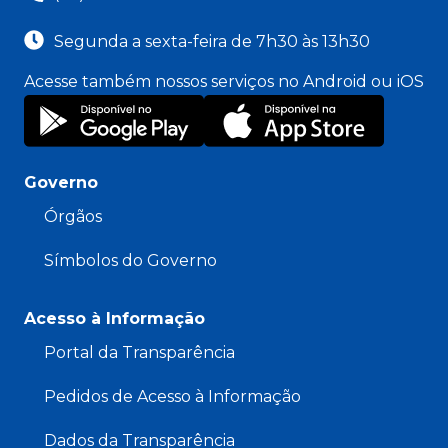
Segunda a sexta-feira de 7h30 às 13h30
Acesse também nossos serviços no Android ou iOS
Governo
Órgãos
Símbolos do Governo
Acesso à Informação
Portal da Transparência
Pedidos de Acesso à Informação
Dados da Transparência