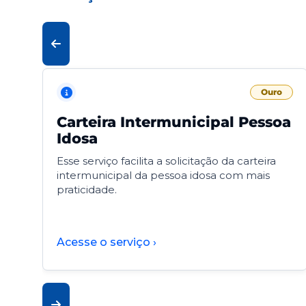
Ouro
Carteira Intermunicipal Pessoa
Idosa
Esse serviço facilita a solicitação da carteira
intermunicipal da pessoa idosa com mais
praticidade.
Acesse o serviço ›