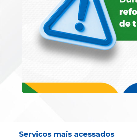
Serviços mais acessados