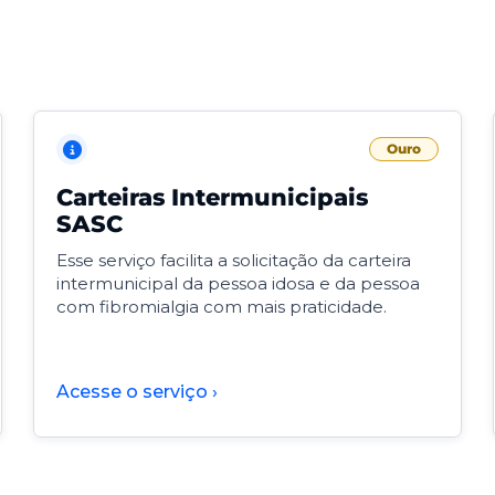
Ouro
Carteiras Intermunicipais
SASC
Esse serviço facilita a solicitação da carteira
intermunicipal da pessoa idosa e da pessoa
com fibromialgia com mais praticidade.
Acesse o serviço ›