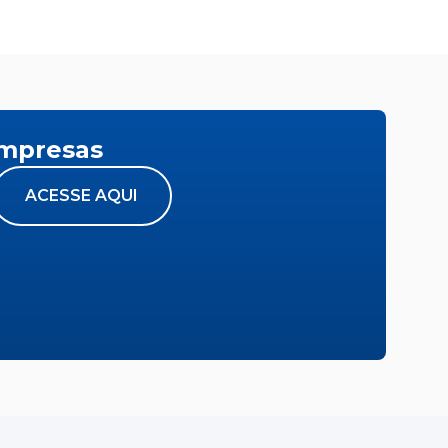
empresas
ACESSE AQUI