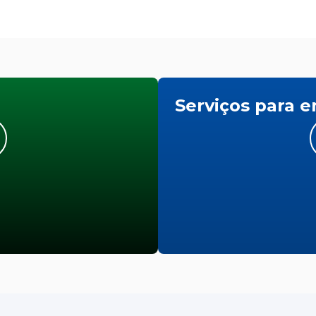
Serviços para 