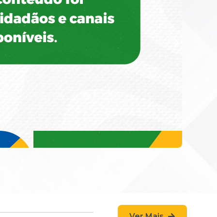
Ver Mais