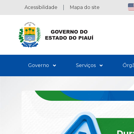
Acessibilidade
Mapa do site
Governo
Serviços
Órg