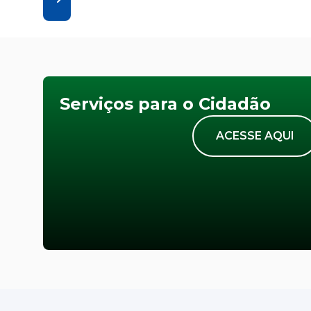
Serviços para o Cidadão
ACESSE AQUI