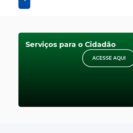
Serviços para o Cidadão
ACESSE AQUI