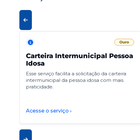
Ouro
Carteira Intermunicipal Pessoa
Idosa
Esse serviço facilita a solicitação da carteira
intermunicipal da pessoa idosa com mais
praticidade.
Acesse o serviço ›