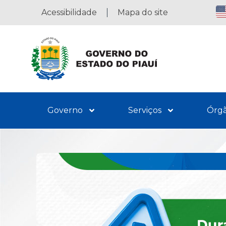
Acessibilidade
Mapa do site
Governo
Serviços
Órg