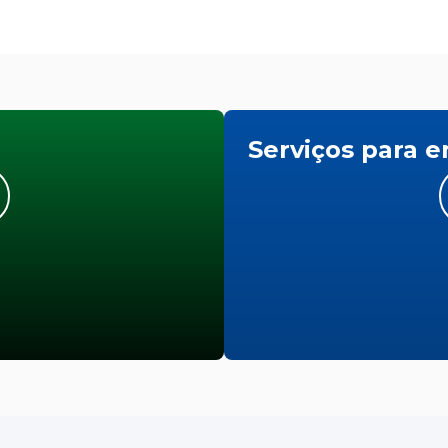
Serviços para 