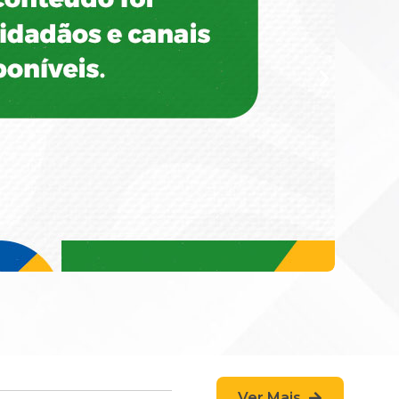
Ver Mais