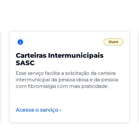
Ouro
Carteiras Intermunicipais
SASC
Esse serviço facilita a solicitação da carteira
intermunicipal da pessoa idosa e da pessoa
com fibromialgia com mais praticidade.
Acesse o serviço ›