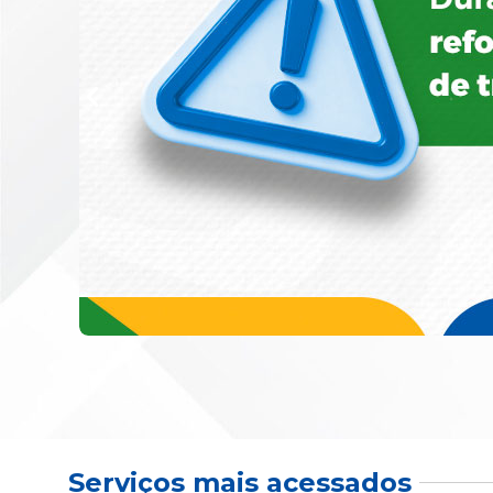
Serviços mais acessados