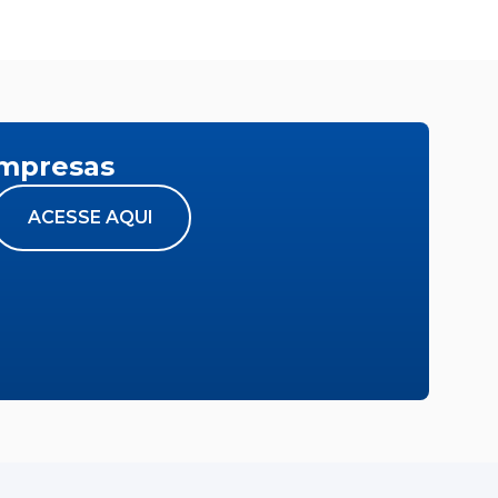
empresas
ACESSE AQUI