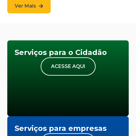
Ver Mais
Serviços para o Cidadão
ACESSE AQUI
Serviços para empresas