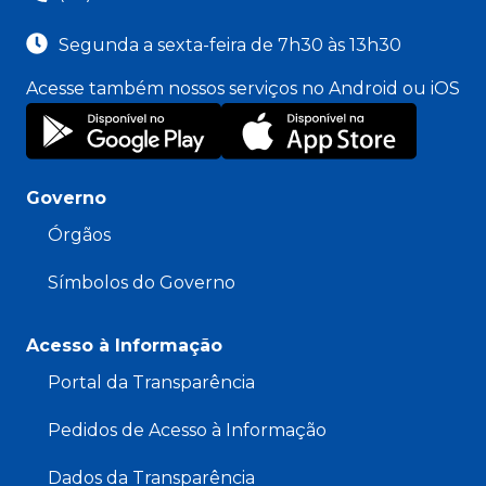
Segunda a sexta-feira de 7h30 às 13h30
Acesse também nossos serviços no Android ou iOS
Governo
Órgãos
Símbolos do Governo
Acesso à Informação
Portal da Transparência
Pedidos de Acesso à Informação
Dados da Transparência