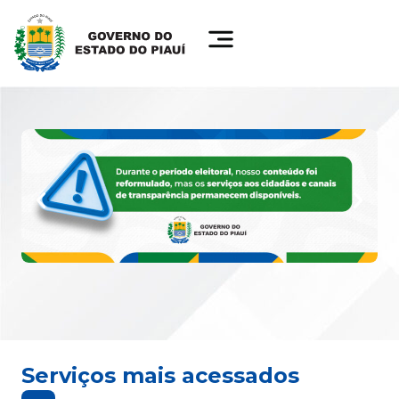
Serviços mais acessados