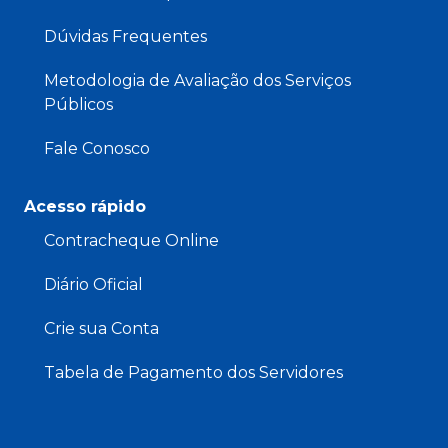
Dúvidas Frequentes
Metodologia de Avaliação dos Serviços
Públicos
Fale Conosco
Acesso rápido
Contracheque Online
Diário Oficial
Crie sua Conta
Tabela de Pagamento dos Servidores