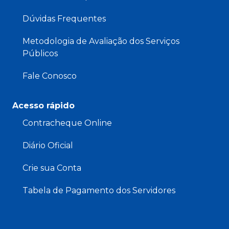
Dúvidas Frequentes
Metodologia de Avaliação dos Serviços
Públicos
Fale Conosco
Acesso rápido
Contracheque Online
Diário Oficial
Crie sua Conta
Tabela de Pagamento dos Servidores