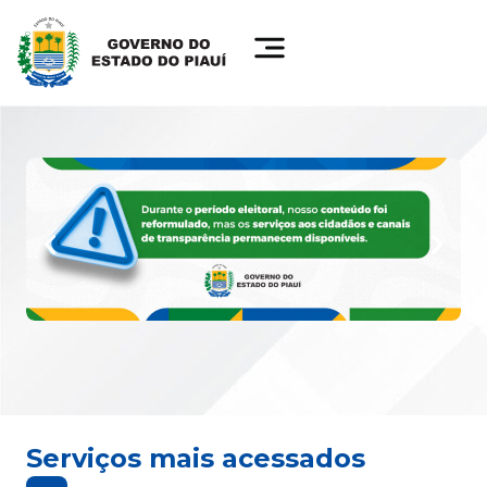
Serviços mais acessados