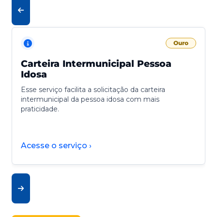
Ouro
Carteira Intermunicipal Pessoa
Idosa
Esse serviço facilita a solicitação da carteira
intermunicipal da pessoa idosa com mais
praticidade.
Acesse o serviço ›