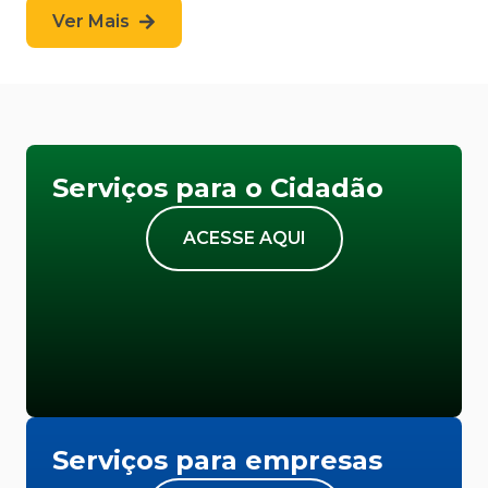
Ver Mais
Serviços para o Cidadão
ACESSE AQUI
Serviços para empresas