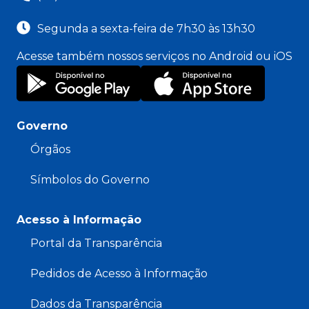
Segunda a sexta-feira de 7h30 às 13h30
Acesse também nossos serviços no Android ou iOS
Governo
Órgãos
Símbolos do Governo
Acesso à Informação
Portal da Transparência
Pedidos de Acesso à Informação
Dados da Transparência