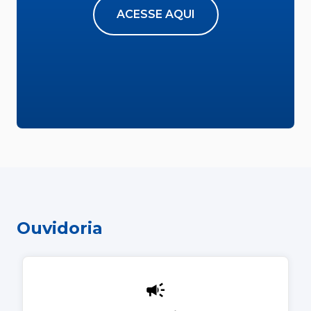
ACESSE AQUI
Ouvidoria