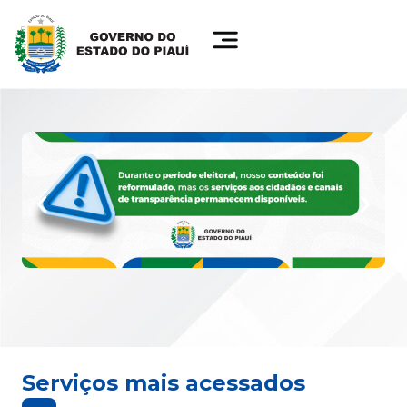
Serviços mais acessados