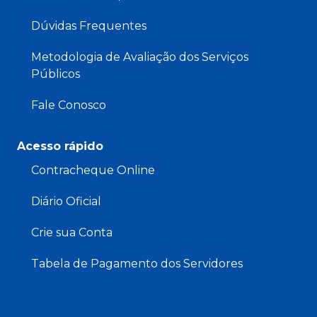
Dúvidas Frequentes
Metodologia de Avaliação dos Serviços
Públicos
Fale Conosco
Acesso rápido
Contracheque Online
Diário Oficial
Crie sua Conta
Tabela de Pagamento dos Servidores