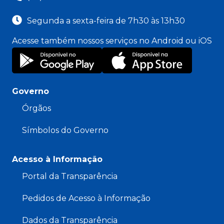
Segunda a sexta-feira de 7h30 às 13h30
Acesse também nossos serviços no Android ou iOS
Governo
Órgãos
Símbolos do Governo
Acesso à Informação
Portal da Transparência
Pedidos de Acesso à Informação
Dados da Transparência