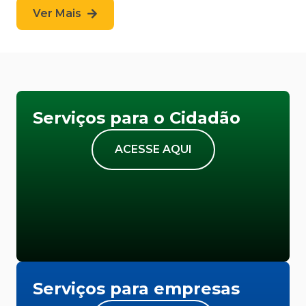
Ver Mais
Serviços para o Cidadão
ACESSE AQUI
Serviços para empresas