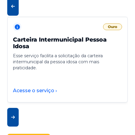
Ouro
Carteira Intermunicipal Pessoa
Idosa
Esse serviço facilita a solicitação da carteira
intermunicipal da pessoa idosa com mais
praticidade.
Acesse o serviço ›