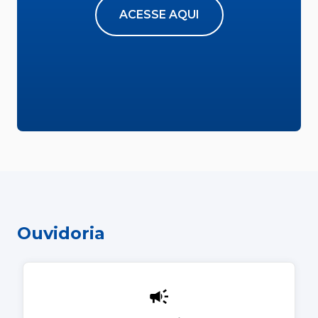
ACESSE AQUI
Ouvidoria