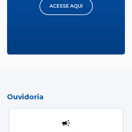
ACESSE AQUI
Ouvidoria