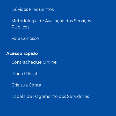
Dúvidas Frequentes
Metodologia de Avaliação dos Serviços
Públicos
Fale Conosco
Acesso rápido
Contracheque Online
Diário Oficial
Crie sua Conta
Tabela de Pagamento dos Servidores