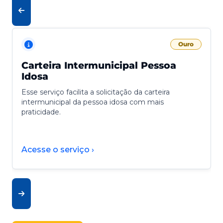
Ouro
Carteira Intermunicipal Pessoa
Idosa
Esse serviço facilita a solicitação da carteira
intermunicipal da pessoa idosa com mais
praticidade.
Acesse o serviço ›