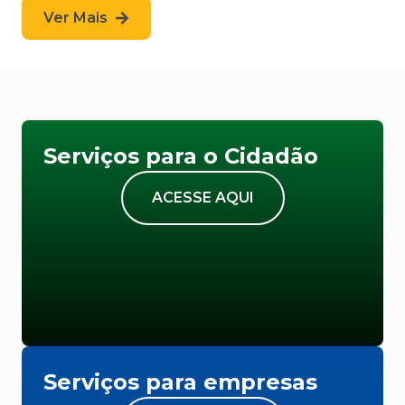
Ver Mais
Serviços para o Cidadão
ACESSE AQUI
Serviços para empresas