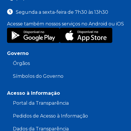
Segunda a sexta-feira de 7h30 às 13h30
Acesse também nossos serviços no Android ou iOS
Governo
Órgãos
Símbolos do Governo
Acesso à Informação
Portal da Transparência
Pedidos de Acesso à Informação
Dados da Transparência