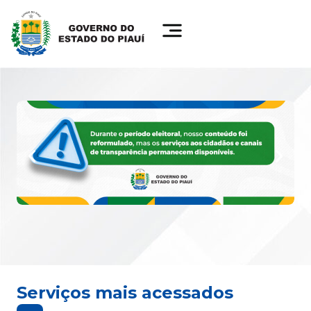
Serviços mais acessados