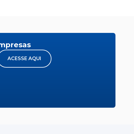
empresas
ACESSE AQUI