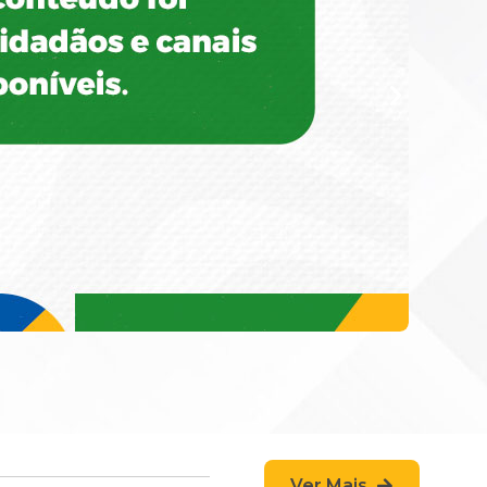
Ver Mais