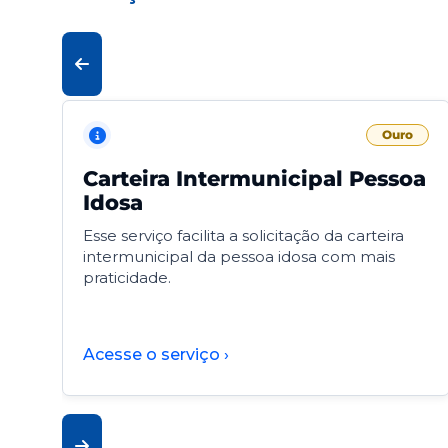
Ouro
Carteira Intermunicipal Pessoa
Idosa
Esse serviço facilita a solicitação da carteira
intermunicipal da pessoa idosa com mais
praticidade.
Acesse o serviço ›