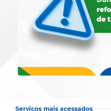
Serviços mais acessados