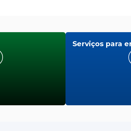
Serviços para 