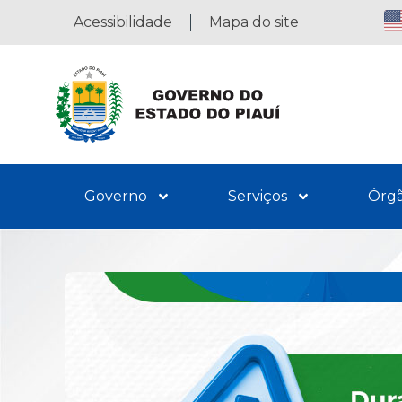
Acessibilidade
Mapa do site
Governo
Serviços
Órg