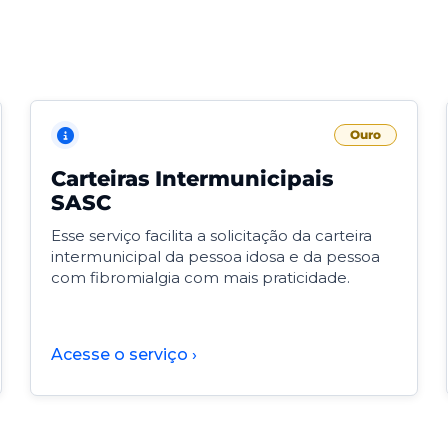
Ouro
Carteiras Intermunicipais
SASC
Esse serviço facilita a solicitação da carteira
intermunicipal da pessoa idosa e da pessoa
com fibromialgia com mais praticidade.
Acesse o serviço ›