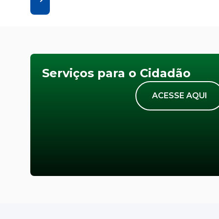
Serviços para o Cidadão
ACESSE AQUI