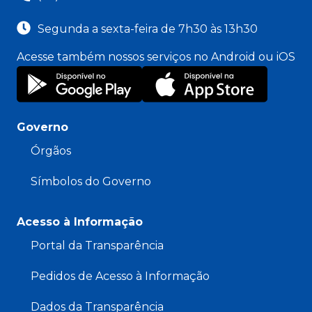
Segunda a sexta-feira de 7h30 às 13h30
Acesse também nossos serviços no Android ou iOS
Governo
Órgãos
Símbolos do Governo
Acesso à Informação
Portal da Transparência
Pedidos de Acesso à Informação
Dados da Transparência