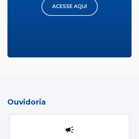
ACESSE AQUI
Ouvidoria