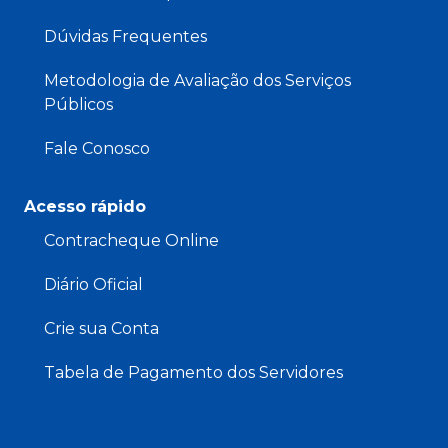
Dúvidas Frequentes
Metodologia de Avaliação dos Serviços
Públicos
Fale Conosco
Acesso rápido
Contracheque Online
Diário Oficial
Crie sua Conta
Tabela de Pagamento dos Servidores