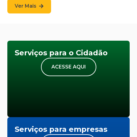
Ver Mais
Serviços para o Cidadão
ACESSE AQUI
Serviços para empresas