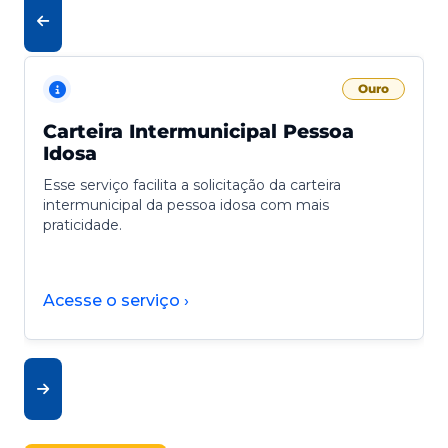
Ouro
Carteira Intermunicipal Pessoa
Idosa
Esse serviço facilita a solicitação da carteira
intermunicipal da pessoa idosa com mais
praticidade.
Acesse o serviço ›