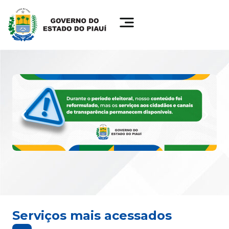
Serviços mais acessados