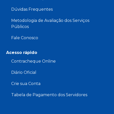
Dúvidas Frequentes
Metodologia de Avaliação dos Serviços
Públicos
Fale Conosco
Acesso rápido
Contracheque Online
Diário Oficial
Crie sua Conta
Tabela de Pagamento dos Servidores