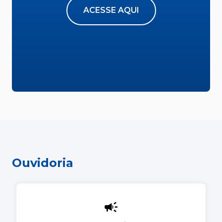
ACESSE AQUI
Ouvidoria