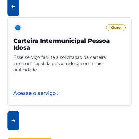
Ouro
Carteira Intermunicipal Pessoa
Idosa
Esse serviço facilita a solicitação da carteira
intermunicipal da pessoa idosa com mais
praticidade.
Acesse o serviço ›