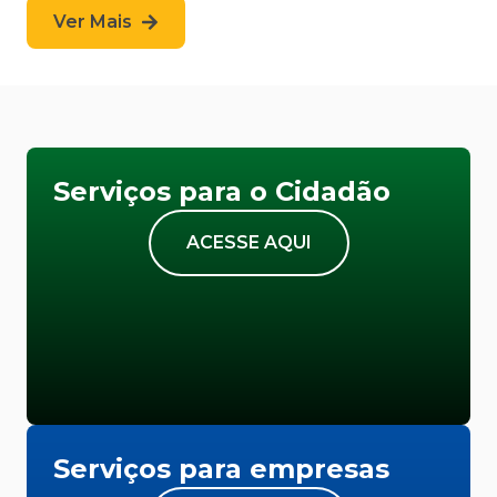
Ver Mais
Serviços para o Cidadão
ACESSE AQUI
Serviços para empresas