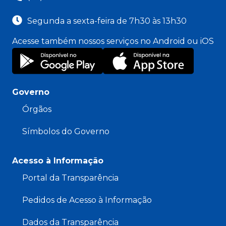
Segunda a sexta-feira de 7h30 às 13h30
Acesse também nossos serviços no Android ou iOS
Governo
Órgãos
Símbolos do Governo
Acesso à Informação
Portal da Transparência
Pedidos de Acesso à Informação
Dados da Transparência