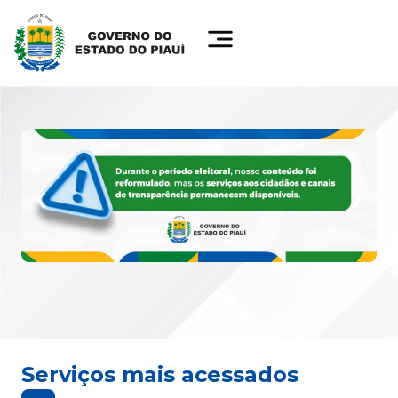
Serviços mais acessados