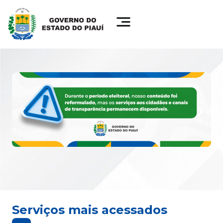
Serviços mais acessados