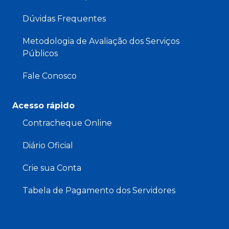
Dúvidas Frequentes
Metodologia de Avaliação dos Serviços
Públicos
Fale Conosco
Acesso rápido
Contracheque Online
Diário Oficial
Crie sua Conta
Tabela de Pagamento dos Servidores