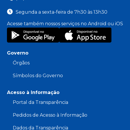
Segunda a sexta-feira de 7h30 às 13h30
Acesse também nossos serviços no Android ou iOS
Governo
Órgãos
Símbolos do Governo
Acesso à Informação
Portal da Transparência
Pedidos de Acesso à Informação
Dados da Transparência