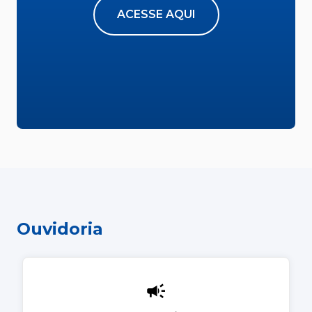
ACESSE AQUI
Ouvidoria