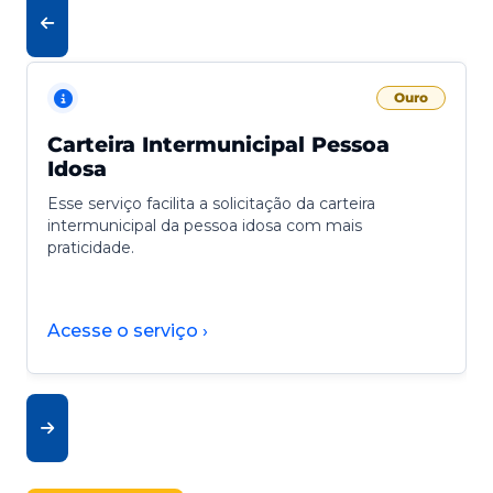
Ouro
Carteira Intermunicipal Pessoa
Idosa
Esse serviço facilita a solicitação da carteira
intermunicipal da pessoa idosa com mais
praticidade.
Acesse o serviço ›