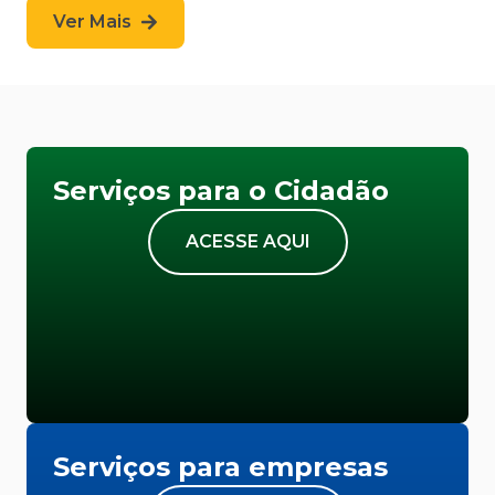
Ver Mais
Serviços para o Cidadão
ACESSE AQUI
Serviços para empresas