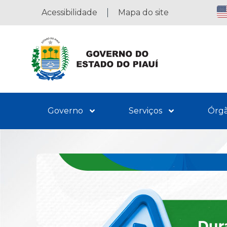
Acessibilidade
Mapa do site
Governo
Serviços
Órg