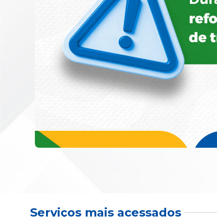
Serviços mais acessados