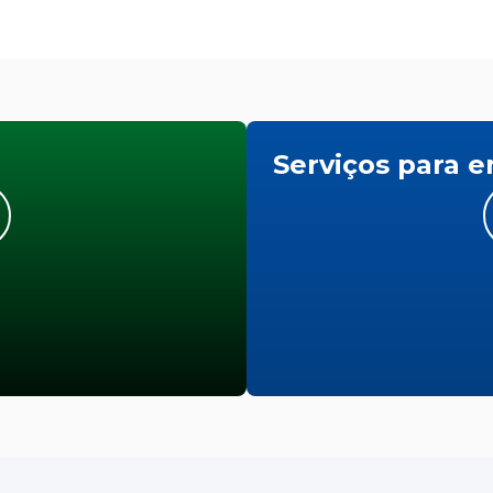
Serviços para 