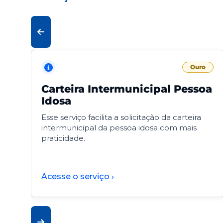
Ouro
Carteira Intermunicipal Pessoa
Idosa
Esse serviço facilita a solicitação da carteira
intermunicipal da pessoa idosa com mais
praticidade.
Acesse o serviço ›