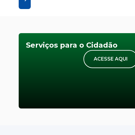
Serviços para o Cidadão
ACESSE AQUI