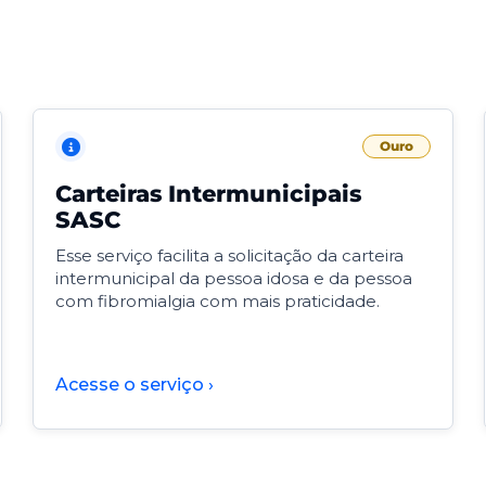
Ouro
Carteiras Intermunicipais
SASC
Esse serviço facilita a solicitação da carteira
intermunicipal da pessoa idosa e da pessoa
com fibromialgia com mais praticidade.
Acesse o serviço ›