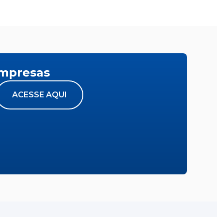
empresas
ACESSE AQUI