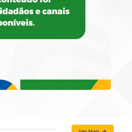
Ver Mais